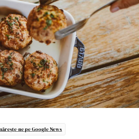
ărește-ne pe Google News