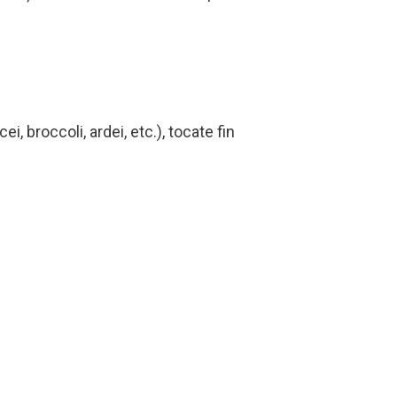
, broccoli, ardei, etc.), tocate fin