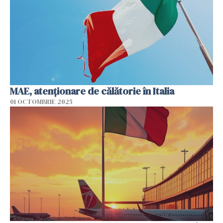
MAE, atenţionare de călătorie în Italia
01 OCTOMBRIE 2025