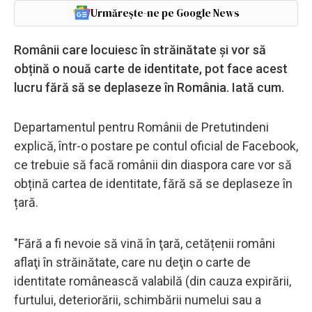
Urmărește-ne pe Google News
Românii care locuiesc în străinătate și vor să
obțină o nouă carte de identitate, pot face acest
lucru fără să se deplaseze în România. Iată cum.
Departamentul pentru Românii de Pretutindeni
explică, într-o postare pe contul oficial de Facebook,
ce trebuie să facă românii din diaspora care vor să
obțină cartea de identitate, fără să se deplaseze în
țară.
"Fără a fi nevoie să vină în ţară, cetățenii români
aflaţi în străinătate, care nu deţin o carte de
identitate românească valabilă (din cauza expirării,
furtului, deteriorării, schimbării numelui sau a