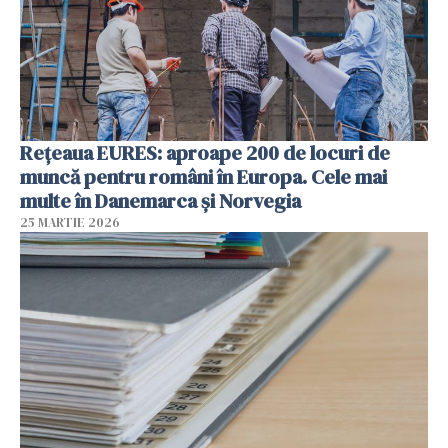
Rețeaua EURES: aproape 200 de locuri de
muncă pentru români în Europa. Cele mai
multe în Danemarca și Norvegia
25 MARTIE 2026