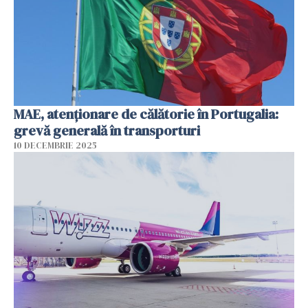
MAE, atenţionare de călătorie în Portugalia:
grevă generală în transporturi
10 DECEMBRIE 2025