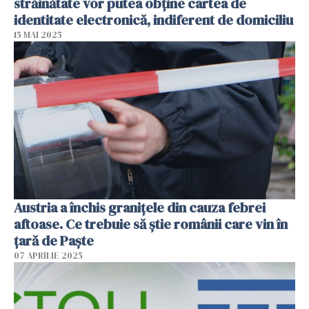
străinătate vor putea obține cartea de
identitate electronică, indiferent de domiciliu
15 MAI 2025
Austria a închis granițele din cauza febrei
aftoase. Ce trebuie să știe românii care vin în
țară de Paște
07 APRILIE 2025