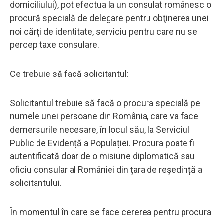
domiciliului), pot efectua la un consulat românesc o
procură specială de delegare pentru obţinerea unei
noi cărţi de identitate, serviciu pentru care nu se
percep taxe consulare.
Ce trebuie să facă solicitantul:
Solicitantul trebuie să facă o procura specială pe
numele unei persoane din România, care va face
demersurile necesare, în locul său, la Serviciul
Public de Evidență a Populației. Procura poate fi
autentificată doar de o misiune diplomatică sau
oficiu consular al României din țara de reședință a
solicitantului.
În momentul în care se face cererea pentru procura