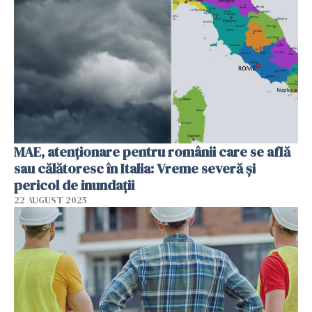
MAE, atenționare pentru românii care se află
sau călătoresc în Italia: Vreme severă și
pericol de inundații
22 AUGUST 2025