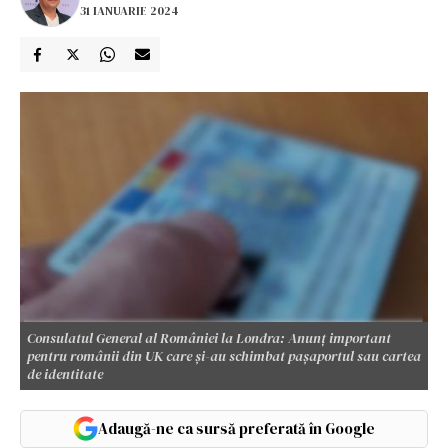
31 IANUARIE 2024
Consulatul General al României la Londra: Anunț important
pentru românii din UK care și-au schimbat pașaportul sau cartea
de identitate
Adaugă-ne ca sursă preferată în Google