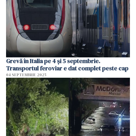
Grevă în Italia pe 4 și 5 septembrie.
Transportul feroviar e dat complet peste cap
04 SEPTEMBRIE 2025