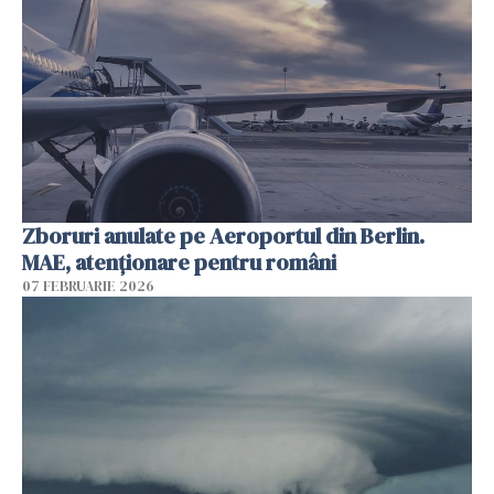
Zboruri anulate pe Aeroportul din Berlin.
MAE, atenționare pentru români
07 FEBRUARIE 2026