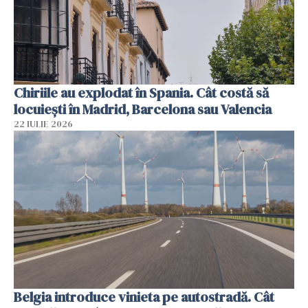
Chiriile au explodat în Spania. Cât costă să
locuiești în Madrid, Barcelona sau Valencia
22 IULIE 2026
Belgia introduce vinieta pe autostradă. Cât