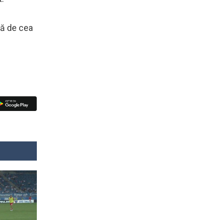
ţă de cea