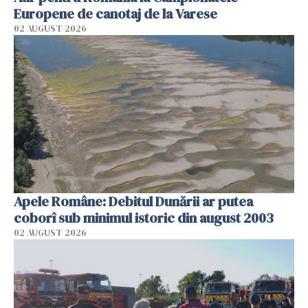
Europene de canotaj de la Varese
02 AUGUST 2026
Apele Române: Debitul Dunării ar putea
coborî sub minimul istoric din august 2003
02 AUGUST 2026