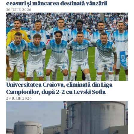
ceasuri și mâncarea destinată vânzării
30 IULIE 2026
Universitatea Craiova, eliminată din Liga
Campionilor, după 2-2 cu Levski Sofia
29 IULIE 2026