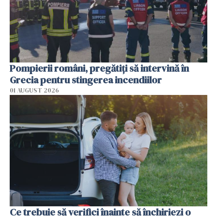
Pompierii români, pregătiţi să intervină în
Grecia pentru stingerea incendiilor
01 AUGUST 2026
Ce trebuie să verifici înainte să închiriezi o