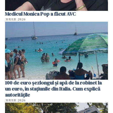
Medicul Monica Pop a făcut AVC
31 IULIE 2026
100 de euro șezlongul și apă de la robinet la
un euro, în stațiunile din Italia. Cum explică
autoritățile
31 IULIE 2026