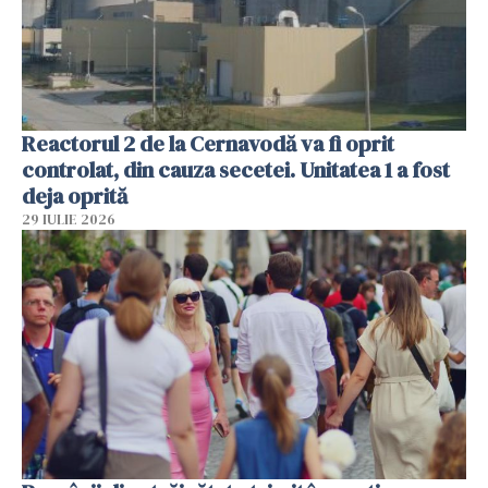
Reactorul 2 de la Cernavodă va fi oprit
controlat, din cauza secetei. Unitatea 1 a fost
deja oprită
29 IULIE 2026