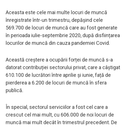
Aceasta este cele mai multe locuri de muncă
înregistrate într-un trimestru, depășind cele
569.700 de locuri de muncă care au fost generate
în perioada iulie-septembrie 2020, după disființarea
locurilor de muncă din cauza pandemiei Covid.
Această creștere a ocupării forței de muncă s-a
datorat contribuției sectorului privat, care a câștigat
610.100 de lucrători între aprilie și iunie, față de
pierderea a 6.200 de locuri de muncă în sfera
publică.
În special, sectorul serviciilor a fost cel care a
crescut cel mai mult, cu 606.000 de noi locuri de
muncă mai mult decât în ​​trimestrul precedent. De