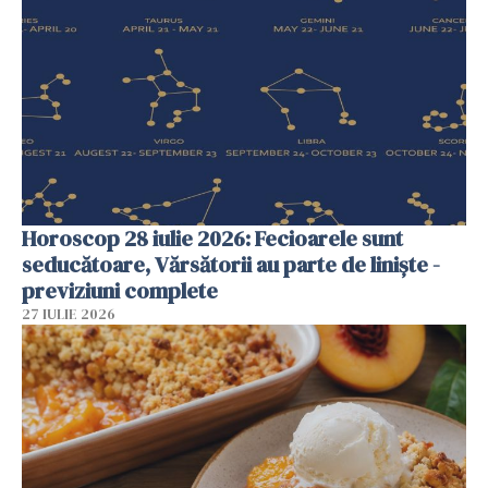
Horoscop 28 iulie 2026: Fecioarele sunt
seducătoare, Vărsătorii au parte de liniște -
previziuni complete
27 IULIE 2026