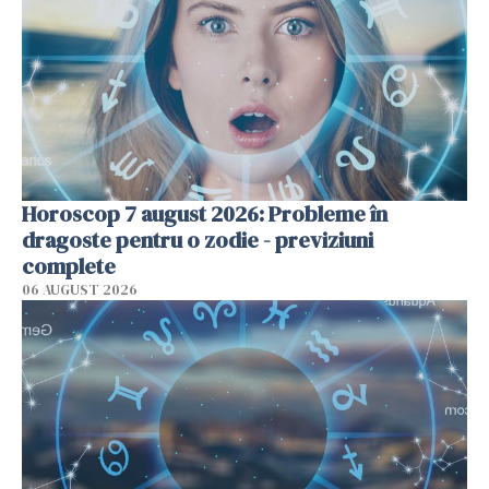
Horoscop 7 august 2026: Probleme în
dragoste pentru o zodie - previziuni
complete
06 AUGUST 2026