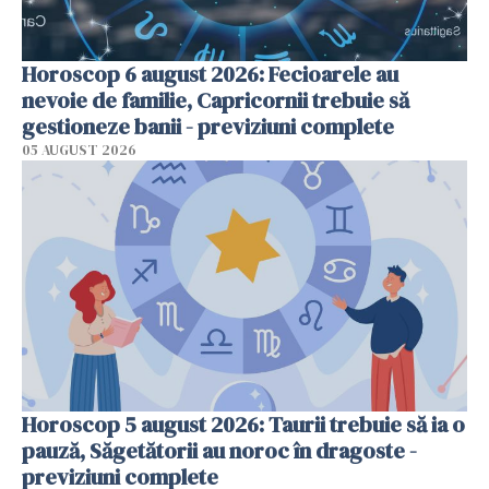
Horoscop 6 august 2026: Fecioarele au
nevoie de familie, Capricornii trebuie să
gestioneze banii - previziuni complete
05 AUGUST 2026
Horoscop 5 august 2026: Taurii trebuie să ia o
pauză, Săgetătorii au noroc în dragoste -
previziuni complete