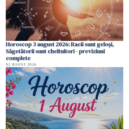
Horoscop 3 august 2026: Racii sunt geloși,
Săgetătorii sunt cheltuitori - previziuni
complete
02 AUGUST 2026