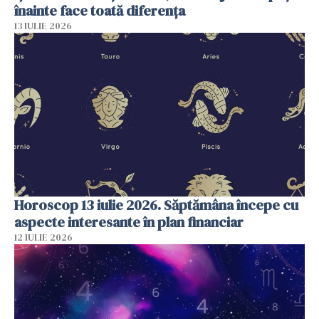
înainte face toată diferența
13 IULIE 2026
Horoscop 13 iulie 2026. Săptămâna începe cu
aspecte interesante în plan financiar
12 IULIE 2026