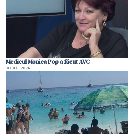
Medicul Monica Pop a făcut AVC
31 IULIE 2026