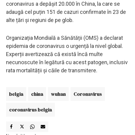
coronavirus a depășit 20.000 în China, la care se
adaugă cel puțin 151 de cazuri confirmate în 23 de
alte țări și regiuni de pe glob.
Organizația Mondială a Sănătății (OMS) a declarat
epidemia de coronavirus o urgență la nivel global.
Experții avertizează că există încă multe
necunoscute în legătură cu acest patogen, inclusiv
rata mortalității și căile de transmitere.
belgia
china
wuhan
Coronavirus
coronavirus belgia