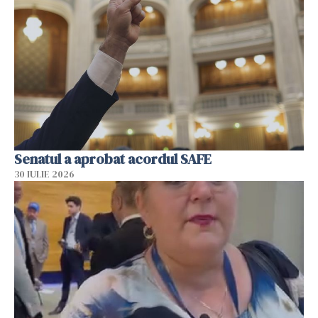
Senatul a aprobat acordul SAFE
30 IULIE 2026