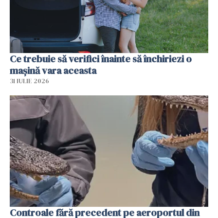
Ce trebuie să verifici înainte să închiriezi o
mașină vara aceasta
31 IULIE 2026
Controale fără precedent pe aeroportul din