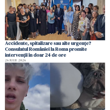
Accidente, spitalizare sau alte urgențe?
Consulatul României la Roma promite
intervenții în doar 24 de ore
26 IULIE 2026