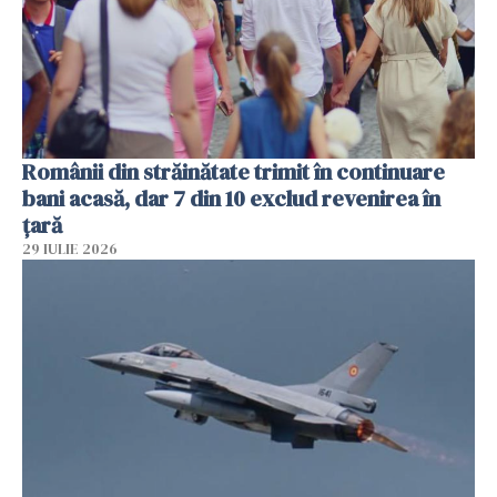
Românii din străinătate trimit în continuare
bani acasă, dar 7 din 10 exclud revenirea în
țară
29 IULIE 2026