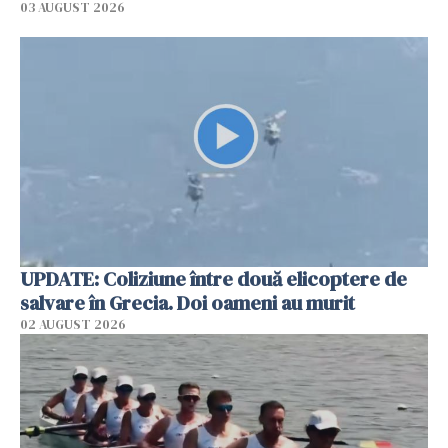
03 AUGUST 2026
UPDATE: Coliziune între două elicoptere de
salvare în Grecia. Doi oameni au murit
02 AUGUST 2026