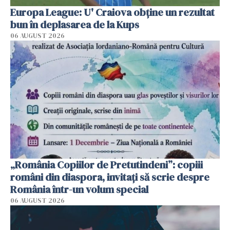
Europa League: U' Craiova obține un rezultat
bun în deplasarea de la Kups
06 AUGUST 2026
„România Copiilor de Pretutindeni”: copiii
români din diaspora, invitați să scrie despre
România într-un volum special
06 AUGUST 2026