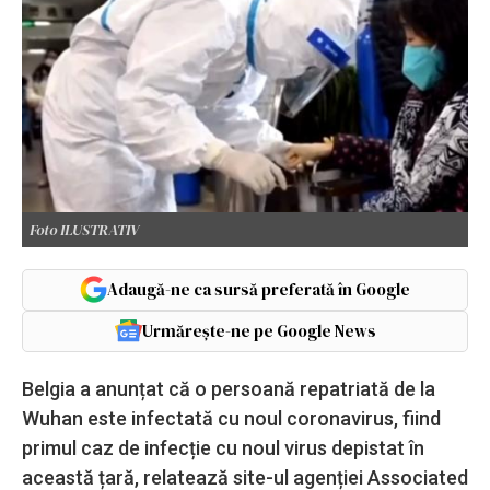
Foto ILUSTRATIV
Adaugă-ne ca sursă preferată în Google
Urmărește-ne pe Google News
Belgia a anunțat că o persoană repatriată de la
Wuhan este infectată cu noul coronavirus, fiind
primul caz de infecție cu noul virus depistat în
această țară, relatează site-ul agenției Associated