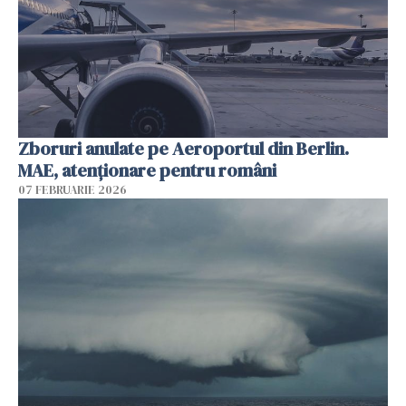
Zboruri anulate pe Aeroportul din Berlin.
MAE, atenționare pentru români
07 FEBRUARIE 2026