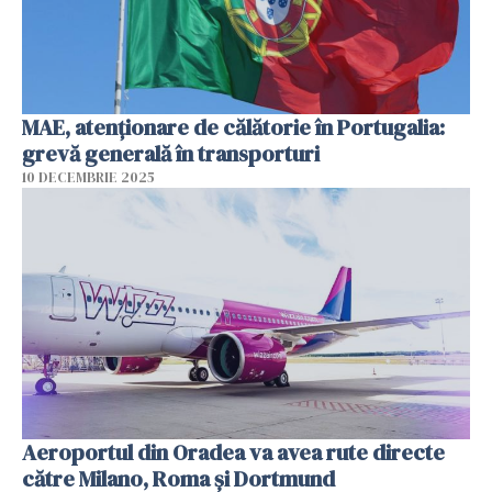
MAE, atenţionare de călătorie în Portugalia:
grevă generală în transporturi
10 DECEMBRIE 2025
Aeroportul din Oradea va avea rute directe
către Milano, Roma şi Dortmund