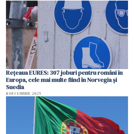
Rețeaua EURES: 307 joburi pentru români în
Europa, cele mai multe fiind în Norvegia și
Suedia
11 DECEMBRIE 2025