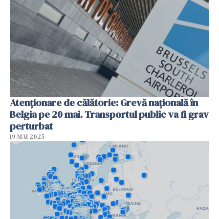
Atenționare de călătorie: Grevă națională în
Belgia pe 20 mai. Transportul public va fi grav
perturbat
19 MAI 2025