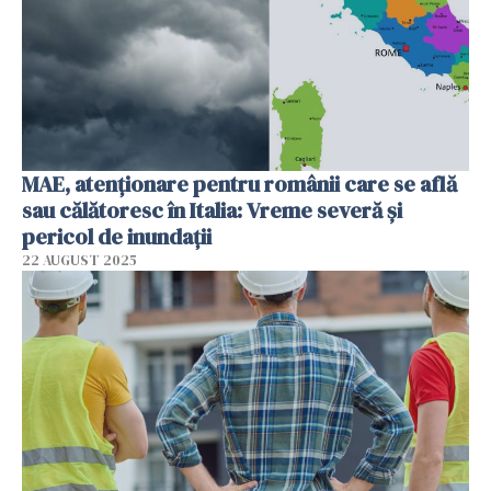
MAE, atenționare pentru românii care se află
sau călătoresc în Italia: Vreme severă și
pericol de inundații
22 AUGUST 2025