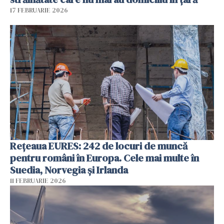
17 FEBRUARIE 2026
Rețeaua EURES: 242 de locuri de muncă
pentru români în Europa. Cele mai multe în
Suedia, Norvegia și Irlanda
11 FEBRUARIE 2026