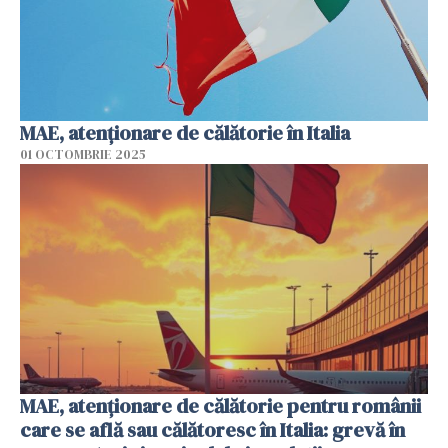
MAE, atenţionare de călătorie în Italia
01 OCTOMBRIE 2025
MAE, atenționare de călătorie pentru românii
care se află sau călătoresc în Italia: grevă în