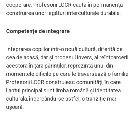
cooperare. Profesorii LCCR caută în permanență
construirea unor legături interculturale durabile.
Competențe de integrare
Integrarea copiilor într-o nouă cultură, diferită de
cea de acasă, dar și procesul invers, al reîntoarcerii
acestora în țara părinților, reprezintă unul din
momentele dificile pe care le traversează o familie.
Profesorii LCCR construiesc comunități, în care
liantul principal sunt limba română și identitatea
culturala, încercându-se astfel, o tranziție mai
ușoară.