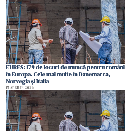
EURES: 179 de locuri de muncă pentru români
în Europa. Cele mai multe în Danemarca,
Norvegia și Italia
15 APRILIE 2026