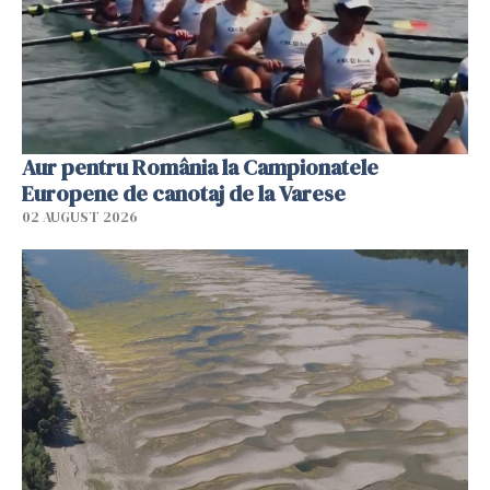
Aur pentru România la Campionatele
Europene de canotaj de la Varese
02 AUGUST 2026