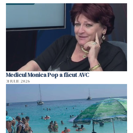
Medicul Monica Pop a făcut AVC
31 IULIE 2026