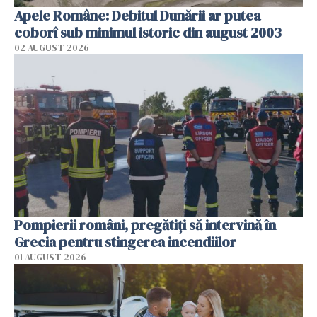
Apele Române: Debitul Dunării ar putea
coborî sub minimul istoric din august 2003
02 AUGUST 2026
Pompierii români, pregătiţi să intervină în
Grecia pentru stingerea incendiilor
01 AUGUST 2026