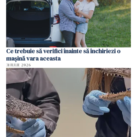
Ce trebuie să verifici înainte să închiriezi o
mașină vara aceasta
31 IULIE 2026