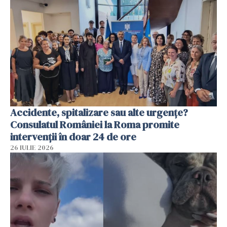
Accidente, spitalizare sau alte urgențe?
Consulatul României la Roma promite
intervenții în doar 24 de ore
26 IULIE 2026