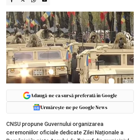
Adaugă-ne ca sursă preferată în Google
Urmărește-ne pe Google News
CNSU propune Guvernului organizarea
ceremoniilor oficiale dedicate Zilei Naționale a