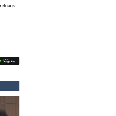
preluarea