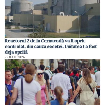
Reactorul 2 de la Cernavodă va fi oprit
controlat, din cauza secetei. Unitatea 1 a fost
deja oprită
29 IULIE 2026