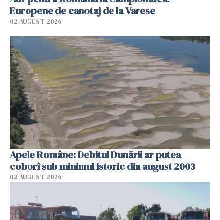
Europene de canotaj de la Varese
02 AUGUST 2026
Apele Române: Debitul Dunării ar putea
coborî sub minimul istoric din august 2003
02 AUGUST 2026