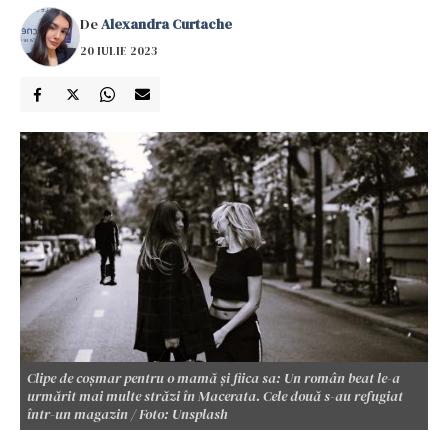
De
Alexandra Curtache
20 IULIE 2023
Clipe de coșmar pentru o mamă și fiica sa: Un român beat le-a
urmărit mai multe străzi în Macerata. Cele două s-au refugiat
într-un magazin / Foto: Unsplash