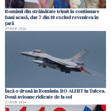
Românii din străinătate trimit în continuare
bani acasă, dar 7 din 10 exclud revenirea în
țară
29 IULIE 2026
Încă o dronă în România. RO-ALERT în Tulcea.
Două avioane ridicate de la sol
27 IULIE 2026