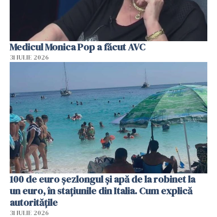
Medicul Monica Pop a făcut AVC
31 IULIE 2026
100 de euro șezlongul și apă de la robinet la
un euro, în stațiunile din Italia. Cum explică
autoritățile
31 IULIE 2026