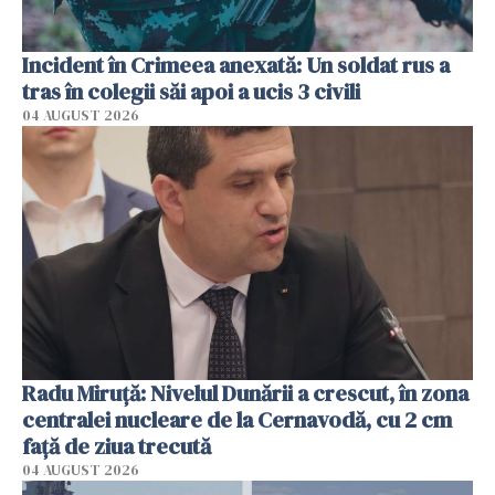
Incident în Crimeea anexată: Un soldat rus a
tras în colegii săi apoi a ucis 3 civili
04 AUGUST 2026
Radu Miruţă: Nivelul Dunării a crescut, în zona
centralei nucleare de la Cernavodă, cu 2 cm
faţă de ziua trecută
04 AUGUST 2026