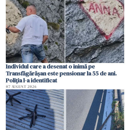
Individul care a desenat o inimă pe
Transfăgărășan este pensionar la 55 de ani.
Poliția l-a identificat
07 AUGUST 2026