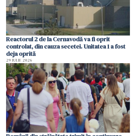
Reactorul 2 de la Cernavodă va fi oprit
controlat, din cauza secetei. Unitatea 1 a fost
deja oprită
29 IULIE 2026