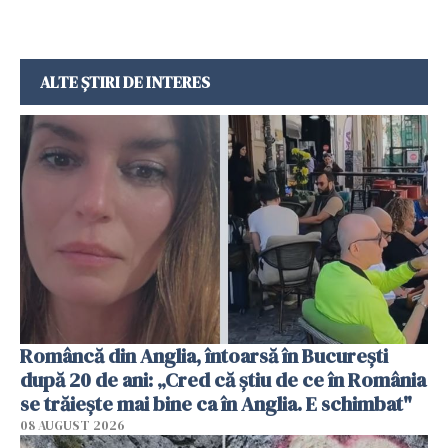
ALTE ȘTIRI DE INTERES
Româncă din Anglia, întoarsă în București
după 20 de ani: „Cred că știu de ce în România
se trăiește mai bine ca în Anglia. E schimbat"
08 AUGUST 2026