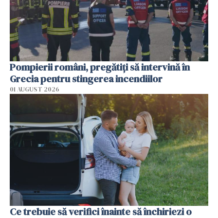
Pompierii români, pregătiţi să intervină în
Grecia pentru stingerea incendiilor
01 AUGUST 2026
Ce trebuie să verifici înainte să închiriezi o