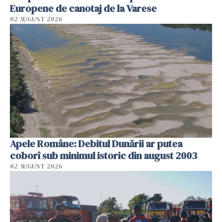
Europene de canotaj de la Varese
02 AUGUST 2026
Apele Române: Debitul Dunării ar putea
coborî sub minimul istoric din august 2003
02 AUGUST 2026