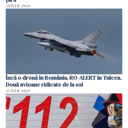
29 IULIE 2026
Încă o dronă în România. RO-ALERT în Tulcea.
Două avioane ridicate de la sol
27 IULIE 2026