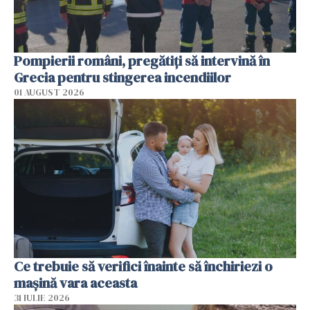
Pompierii români, pregătiţi să intervină în
Grecia pentru stingerea incendiilor
01 AUGUST 2026
Ce trebuie să verifici înainte să închiriezi o
mașină vara aceasta
31 IULIE 2026