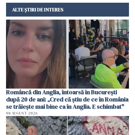
ALTE ȘTIRI DE INTERES
Româncă din Anglia, întoarsă în București
după 20 de ani: „Cred că știu de ce în România
se trăiește mai bine ca în Anglia. E schimbat"
08 AUGUST 2026