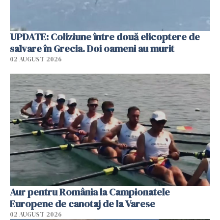
UPDATE: Coliziune între două elicoptere de
salvare în Grecia. Doi oameni au murit
02 AUGUST 2026
Aur pentru România la Campionatele
Europene de canotaj de la Varese
02 AUGUST 2026