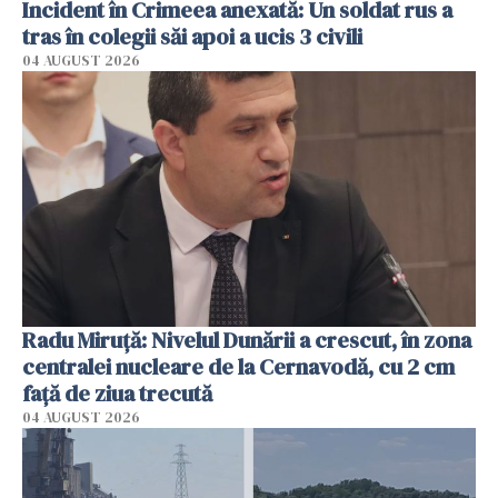
Incident în Crimeea anexată: Un soldat rus a
tras în colegii săi apoi a ucis 3 civili
04 AUGUST 2026
Radu Miruţă: Nivelul Dunării a crescut, în zona
centralei nucleare de la Cernavodă, cu 2 cm
faţă de ziua trecută
04 AUGUST 2026