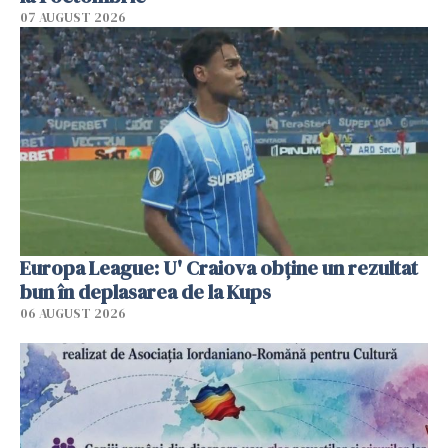
07 AUGUST 2026
Europa League: U' Craiova obține un rezultat
bun în deplasarea de la Kups
06 AUGUST 2026