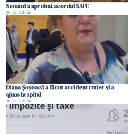
Senatul a aprobat acordul SAFE
30 IULIE 2026
Diana Șoșoacă a făcut accident rutier și a
ajuns la spital
30 IULIE 2026