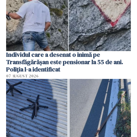
Individul care a desenat o inimă pe
Transfăgărășan este pensionar la 55 de ani.
Poliția l-a identificat
07 AUGUST 2026