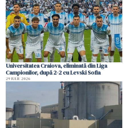
Universitatea Craiova, eliminată din Liga
Campionilor, după 2-2 cu Levski Sofia
29 IULIE 2026