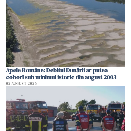
Apele Române: Debitul Dunării ar putea
coborî sub minimul istoric din august 2003
02 AUGUST 2026