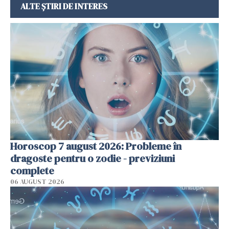
ALTE ȘTIRI DE INTERES
Horoscop 7 august 2026: Probleme în
dragoste pentru o zodie - previziuni
complete
06 AUGUST 2026