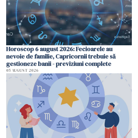
Horoscop 6 august 2026: Fecioarele au
nevoie de familie, Capricornii trebuie să
gestioneze banii - previziuni complete
05 AUGUST 2026