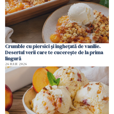
Crumble cu piersici și înghețată de vanilie.
Desertul verii care te cucerește de la prima
lingură
26 IULIE 2026