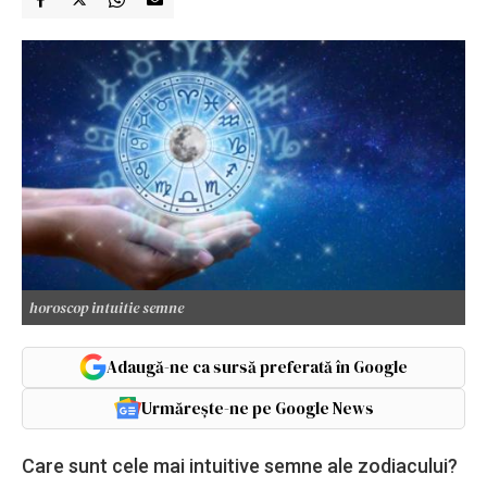
horoscop intuitie semne
Adaugă-ne ca sursă preferată în Google
Urmărește-ne pe Google News
Care sunt cele mai intuitive semne ale zodiacului?