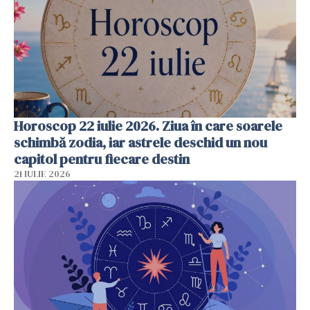
Horoscop 22 iulie 2026. Ziua în care soarele
schimbă zodia, iar astrele deschid un nou
capitol pentru fiecare destin
21 IULIE 2026