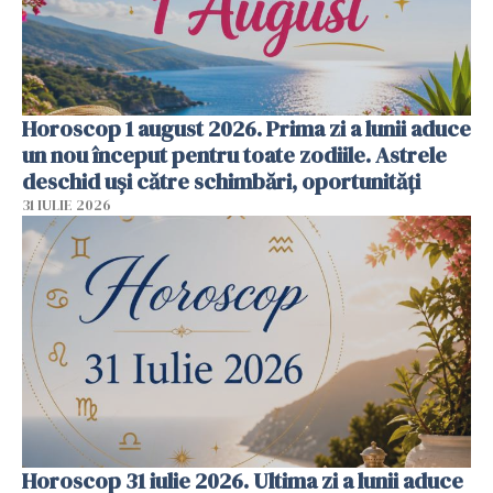
Horoscop 1 august 2026. Prima zi a lunii aduce
un nou început pentru toate zodiile. Astrele
deschid uși către schimbări, oportunități
31 IULIE 2026
Horoscop 31 iulie 2026. Ultima zi a lunii aduce