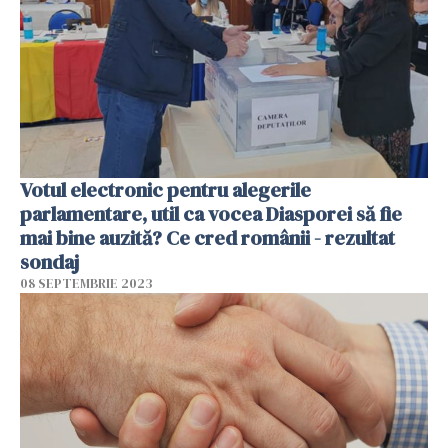
Votul electronic pentru alegerile
parlamentare, util ca vocea Diasporei să fie
mai bine auzită? Ce cred românii - rezultat
sondaj
08 SEPTEMBRIE 2023