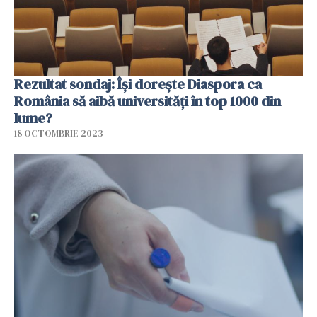
Rezultat sondaj: Își dorește Diaspora ca
România să aibă universități în top 1000 din
lume?
18 OCTOMBRIE 2023