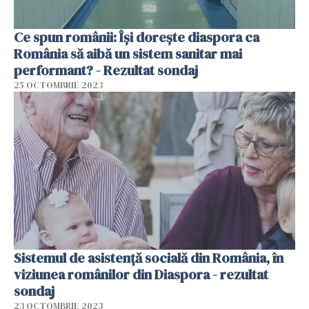
Ce spun românii: Își dorește diaspora ca
România să aibă un sistem sanitar mai
performant? - Rezultat sondaj
25 OCTOMBRIE 2023
Sistemul de asistență socială din România, în
viziunea românilor din Diaspora - rezultat
sondaj
23 OCTOMBRIE 2023