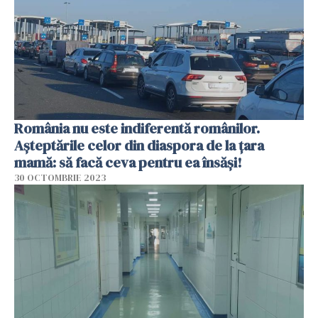
România nu este indiferentă românilor.
Așteptările celor din diaspora de la țara
mamă: să facă ceva pentru ea însăși!
30 OCTOMBRIE 2023