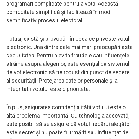
programări complicate pentru a vota. Această
comoditate simplifică și facilitează în mod
semnificativ procesul electoral.
Totuși, există și provocări în ceea ce privește votul
electronic. Una dintre cele mai mari preocupări este
securitatea. Pentru a evita fraudele sau influențele
străine asupra alegerilor, este esențial ca sistemul
de vot electronic să fie robust din punct de vedere
al securității. Protejarea datelor personale și a
integrității votului este o prioritate.
În plus, asigurarea confidențialității votului este o
altă problemă importantă. Cu tehnologia adecvată,
este posibil să se asigure că votul fiecărui alegător
este secret și nu poate fi urmărit sau influențat de