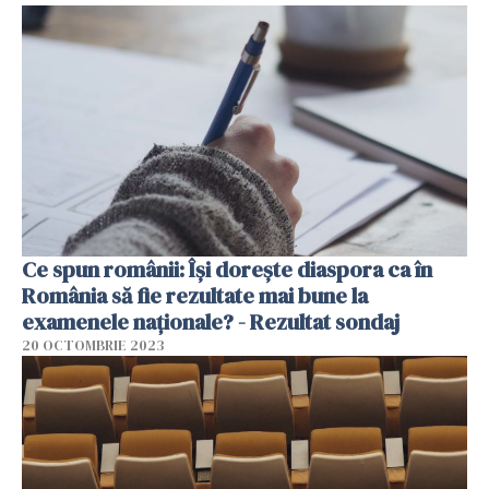
Ce spun românii: Își dorește diaspora ca în
România să fie rezultate mai bune la
examenele naționale? - Rezultat sondaj
20 OCTOMBRIE 2023