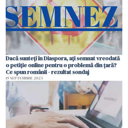
Dacă sunteți în Diaspora, ați semnat vreodată
o petiție online pentru o problemă din țară?
Ce spun românii - rezultat sondaj
19 SEPTEMBRIE 2023