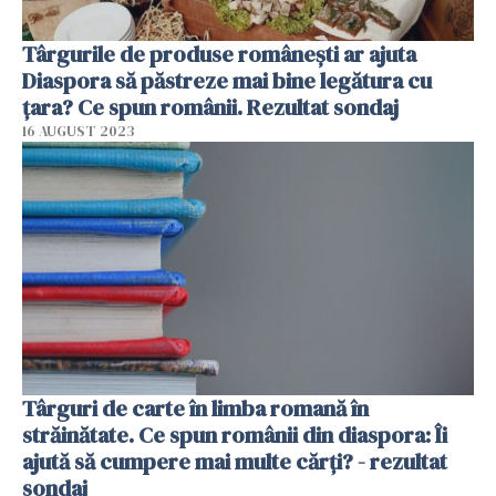
Târgurile de produse românești ar ajuta
Diaspora să păstreze mai bine legătura cu
țara? Ce spun românii. Rezultat sondaj
16 AUGUST 2023
Târguri de carte în limba romană în
străinătate. Ce spun românii din diaspora: Îi
ajută să cumpere mai multe cărți? - rezultat
sondaj