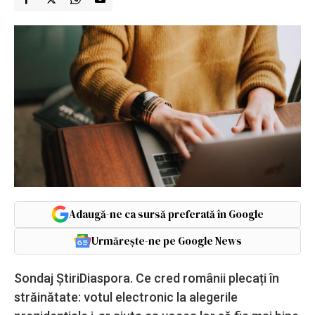
Adaugă-ne ca sursă preferată în Google
Urmărește-ne pe Google News
Sondaj ȘtiriDiaspora. Ce cred românii plecați în
străinătate: votul electronic la alegerile