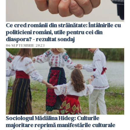
Ce cred românii din străinătate: Întâlnirile cu
politicieni români, utile pentru cei din
diaspora? - rezultat sondaj
06 SEPTEMBRIE 2023
Sociologul Mădălina Hideg: Culturile
majoritare reprimă manifestările culturale