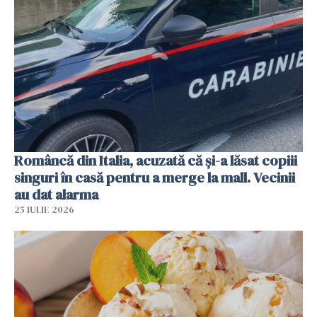
Româncă din Italia, acuzată că și-a lăsat copiii
singuri în casă pentru a merge la mall. Vecinii
au dat alarma
25 IULIE 2026