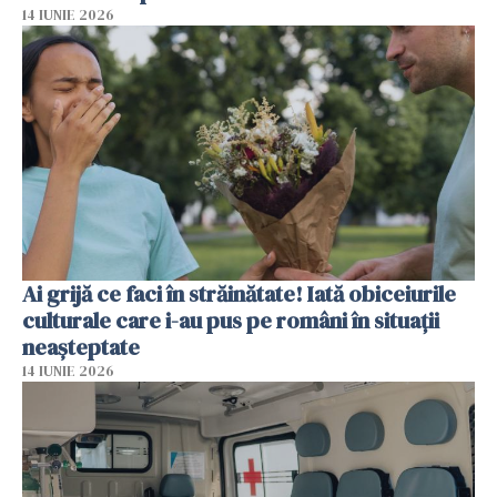
14 IUNIE 2026
Ai grijă ce faci în străinătate! Iată obiceiurile
culturale care i-au pus pe români în situații
neașteptate
14 IUNIE 2026