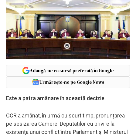
Adaugă-ne ca sursă preferată în Google
Urmărește-ne pe Google News
Este a patra amânare în această decizie.
CCR a amânat, în urmă cu scurt timp, pronunțarea
pe sesizarea Camerei Deputaților cu privire la
existenţa unui conflict între Parlament şi Ministerul