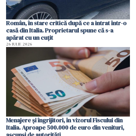
Român, în stare critică după ce a intrat într-o
casă din Italia. Proprietarul spune că s-a
apărat cu un cuțit
26 IULIE 2026
Menajere și îngrijitori, în vizorul Fiscului din
Italia. Aproape 500.000 de euro din venituri,
ascunși de autorități