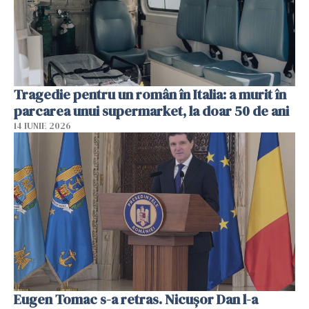
Tragedie pentru un român în Italia: a murit în
parcarea unui supermarket, la doar 50 de ani
14 IUNIE 2026
Eugen Tomac s-a retras. Nicușor Dan l-a