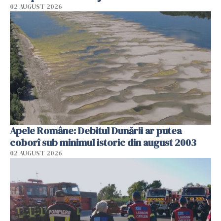
02 AUGUST 2026
Apele Române: Debitul Dunării ar putea
coborî sub minimul istoric din august 2003
02 AUGUST 2026