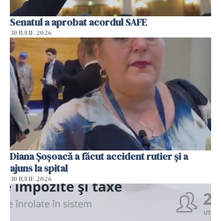
Senatul a aprobat acordul SAFE
30 IULIE 2026
Diana Șoșoacă a făcut accident rutier și a
ajuns la spital
30 IULIE 2026