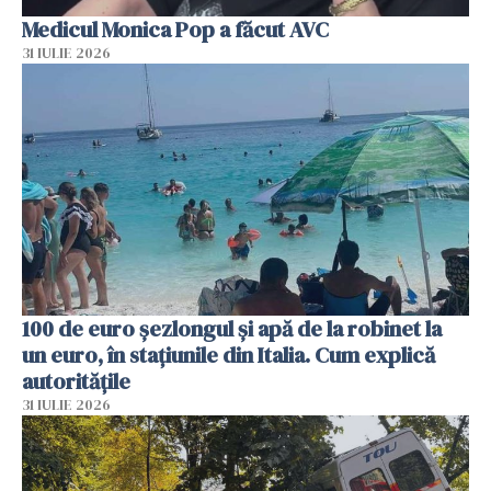
Medicul Monica Pop a făcut AVC
31 IULIE 2026
100 de euro șezlongul și apă de la robinet la
un euro, în stațiunile din Italia. Cum explică
autoritățile
31 IULIE 2026