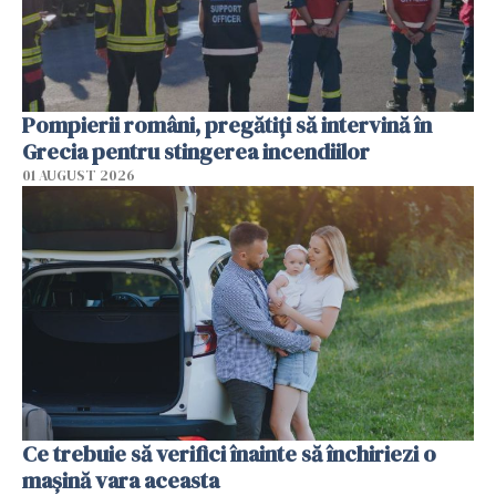
Pompierii români, pregătiţi să intervină în
Grecia pentru stingerea incendiilor
01 AUGUST 2026
Ce trebuie să verifici înainte să închiriezi o
mașină vara aceasta