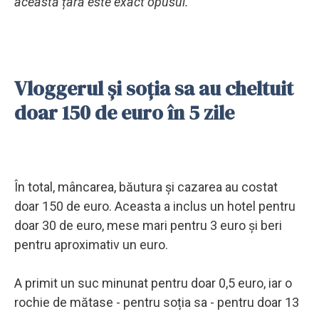
această țară este exact opusul."
Vloggerul și soția sa au cheltuit
doar 150 de euro în 5 zile
În total, mâncarea, băutura și cazarea au costat
doar 150 de euro. Aceasta a inclus un hotel pentru
doar 30 de euro, mese mari pentru 3 euro și beri
pentru aproximativ un euro.
A primit un suc minunat pentru doar 0,5 euro, iar o
rochie de mătase - pentru soția sa - pentru doar 13