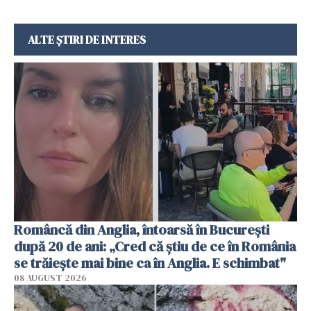
ALTE ȘTIRI DE INTERES
Româncă din Anglia, întoarsă în București
după 20 de ani: „Cred că știu de ce în România
se trăiește mai bine ca în Anglia. E schimbat"
08 AUGUST 2026