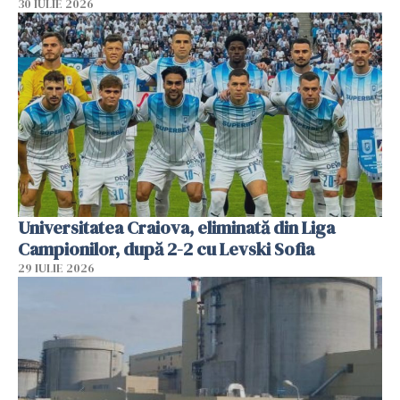
30 IULIE 2026
Universitatea Craiova, eliminată din Liga
Campionilor, după 2-2 cu Levski Sofia
29 IULIE 2026