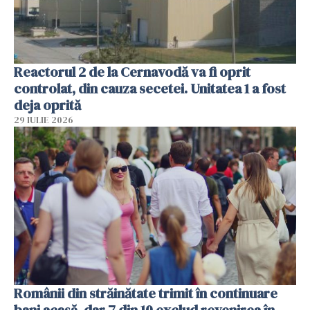
Reactorul 2 de la Cernavodă va fi oprit
controlat, din cauza secetei. Unitatea 1 a fost
deja oprită
29 IULIE 2026
Românii din străinătate trimit în continuare