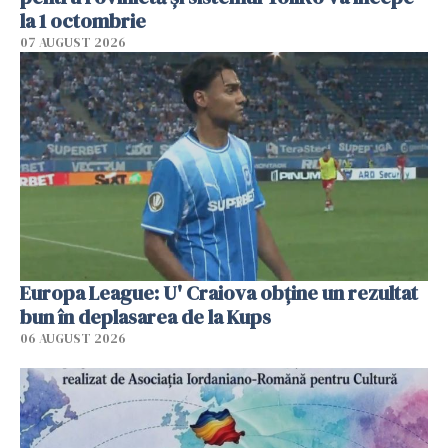
la 1 octombrie
07 AUGUST 2026
Europa League: U' Craiova obține un rezultat
bun în deplasarea de la Kups
06 AUGUST 2026