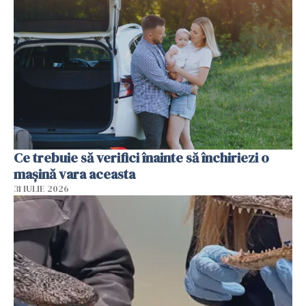
Ce trebuie să verifici înainte să închiriezi o
mașină vara aceasta
31 IULIE 2026