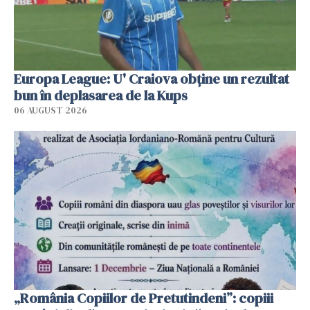
Europa League: U' Craiova obține un rezultat
bun în deplasarea de la Kups
06 AUGUST 2026
„România Copiilor de Pretutindeni”: copiii