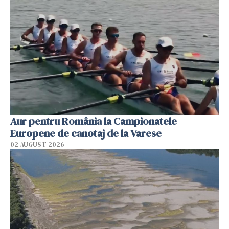
Aur pentru România la Campionatele
Europene de canotaj de la Varese
02 AUGUST 2026