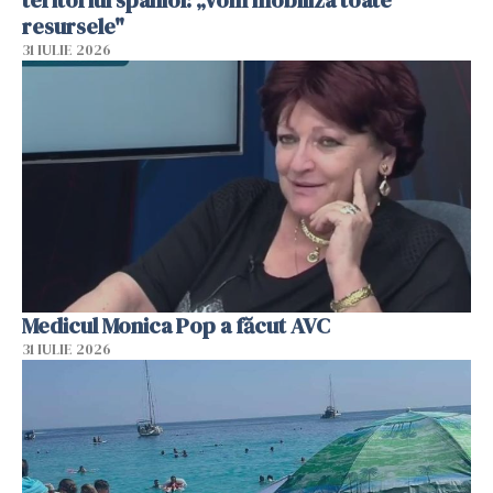
resursele"
31 IULIE 2026
Medicul Monica Pop a făcut AVC
31 IULIE 2026