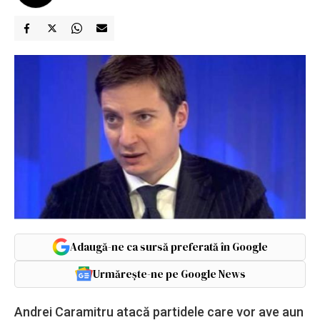
Adaugă-ne ca sursă preferată în Google
Urmărește-ne pe Google News
Andrei Caramitru atacă partidele care vor ave aun