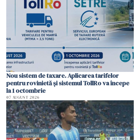
Nou sistem de taxare. Aplicarea tarifelor
pentru rovinietă şi sistemul TollRo va începe
la 1 octombrie
07 AUGUST 2026