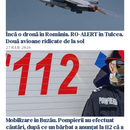
Încă o dronă în România. RO-ALERT în Tulcea.
Două avioane ridicate de la sol
27 IULIE 2026
Mobilizare în Buzău. Pompierii au efectuat
căutări, după ce un bărbat a anunțat la 112 că a