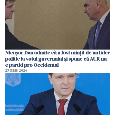
Nicușor Dan admite că a fost mințit de un lider
politic la votul guvernului și spune că AUR nu
e partid pro Occidental
25 IUNIE 2026