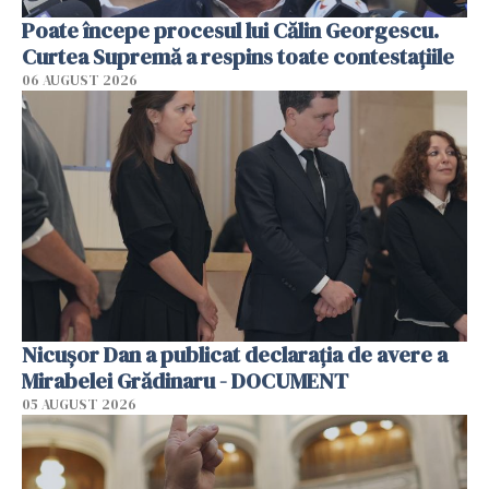
Poate începe procesul lui Călin Georgescu.
Curtea Supremă a respins toate contestațiile
06 AUGUST 2026
Nicușor Dan a publicat declarația de avere a
Mirabelei Grădinaru - DOCUMENT
05 AUGUST 2026