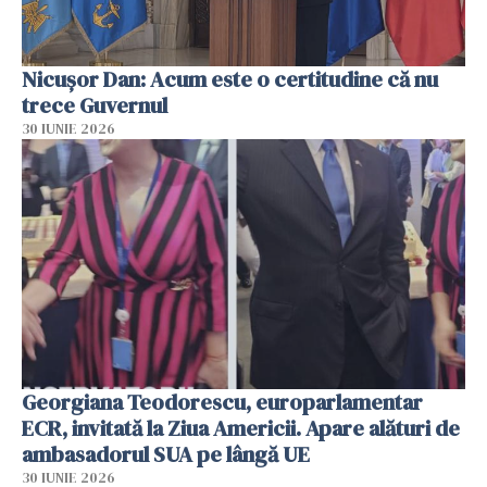
Nicușor Dan: Acum este o certitudine că nu
trece Guvernul
30 IUNIE 2026
Georgiana Teodorescu, europarlamentar
ECR, invitată la Ziua Americii. Apare alături de
ambasadorul SUA pe lângă UE
30 IUNIE 2026