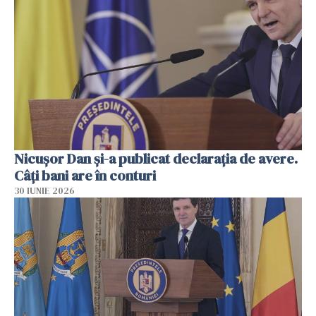
Nicuşor Dan şi-a publicat declaraţia de avere.
Câți bani are în conturi
30 IUNIE 2026