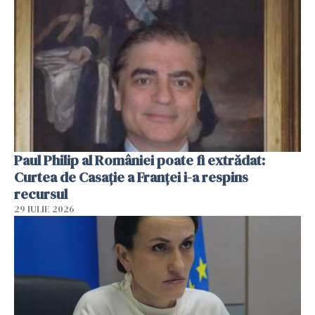
Paul Philip al României poate fi extrădat:
Curtea de Casaţie a Franţei i-a respins
recursul
29 IULIE 2026