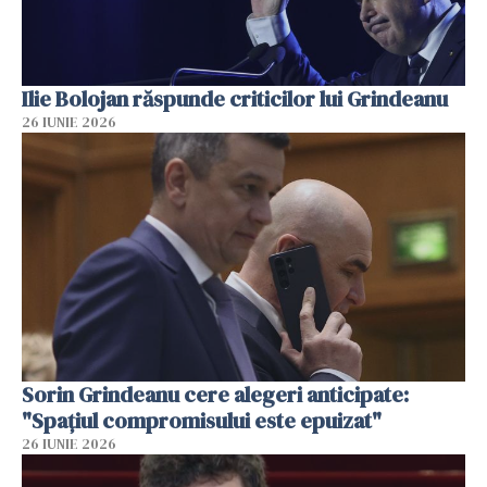
Ilie Bolojan răspunde criticilor lui Grindeanu
26 IUNIE 2026
Sorin Grindeanu cere alegeri anticipate:
"Spațiul compromisului este epuizat"
26 IUNIE 2026