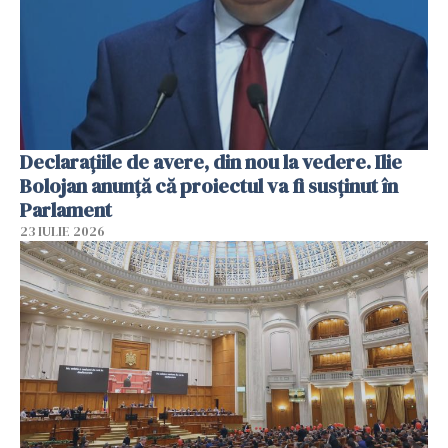
Declarațiile de avere, din nou la vedere. Ilie
Bolojan anunță că proiectul va fi susținut în
Parlament
23 IULIE 2026