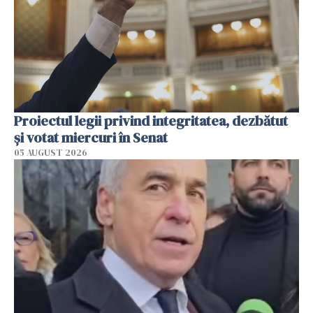
Proiectul legii privind integritatea, dezbătut
şi votat miercuri în Senat
05 AUGUST 2026