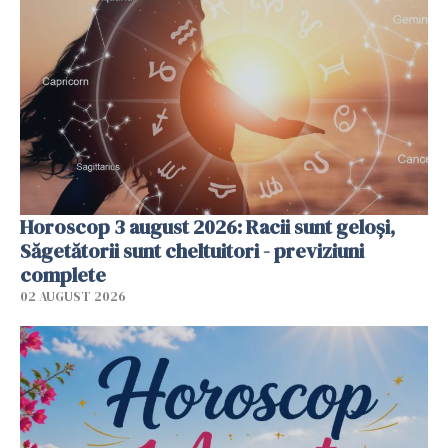
Horoscop 3 august 2026: Racii sunt geloși,
Săgetătorii sunt cheltuitori - previziuni
complete
02 AUGUST 2026