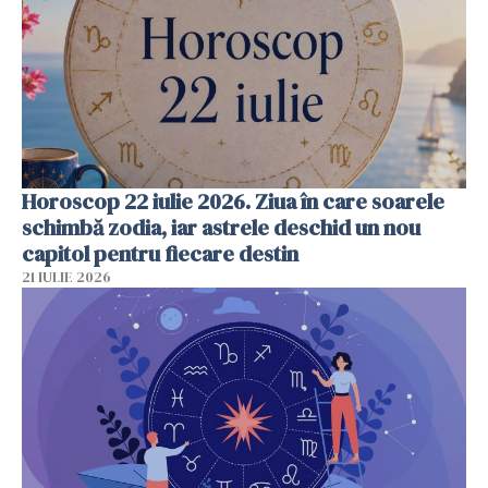
Horoscop 22 iulie 2026. Ziua în care soarele
schimbă zodia, iar astrele deschid un nou
capitol pentru fiecare destin
21 IULIE 2026