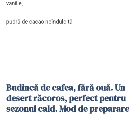
vanilie,
pudră de cacao neîndulcită
Budincă de cafea, fără ouă. Un
desert răcoros, perfect pentru
sezonul cald. Mod de preparare