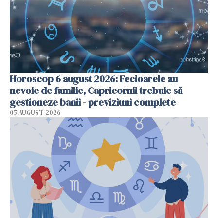
Horoscop 6 august 2026: Fecioarele au
nevoie de familie, Capricornii trebuie să
gestioneze banii - previziuni complete
05 AUGUST 2026