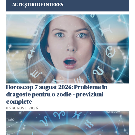
ALTE ȘTIRI DE INTERES
Horoscop 7 august 2026: Probleme în
dragoste pentru o zodie - previziuni
complete
06 AUGUST 2026