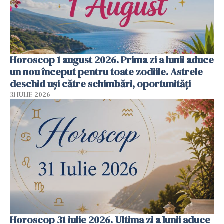
Horoscop 1 august 2026. Prima zi a lunii aduce
un nou început pentru toate zodiile. Astrele
deschid uși către schimbări, oportunități
31 IULIE 2026
Horoscop 31 iulie 2026. Ultima zi a lunii aduce