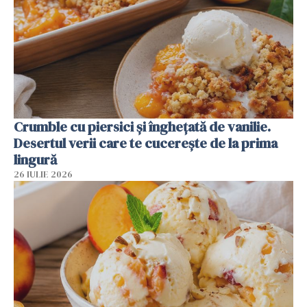
Crumble cu piersici și înghețată de vanilie.
Desertul verii care te cucerește de la prima
lingură
26 IULIE 2026