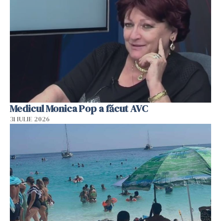
Medicul Monica Pop a făcut AVC
31 IULIE 2026