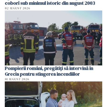
coborî sub minimul istoric din august 2003
02 AUGUST 2026
Pompierii români, pregătiţi să intervină în
Grecia pentru stingerea incendiilor
01 AUGUST 2026