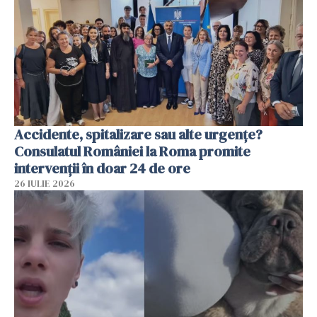
Accidente, spitalizare sau alte urgențe?
Consulatul României la Roma promite
intervenții în doar 24 de ore
26 IULIE 2026