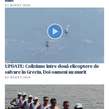
03 AUGUST 2026
UPDATE: Coliziune între două elicoptere de
salvare în Grecia. Doi oameni au murit
02 AUGUST 2026