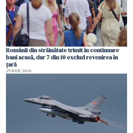
Românii din străinătate trimit în continuare
bani acasă, dar 7 din 10 exclud revenirea în
țară
29 IULIE 2026