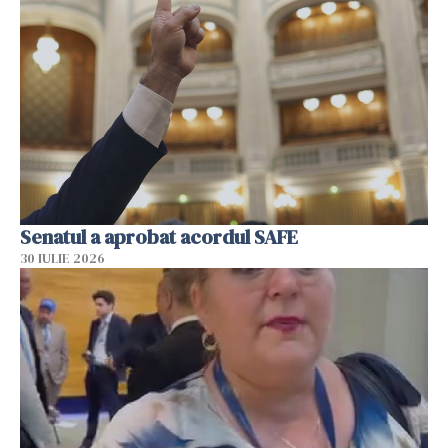
Senatul a aprobat acordul SAFE
30 IULIE 2026