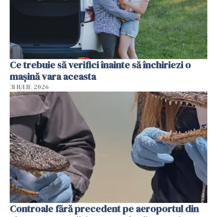
Ce trebuie să verifici înainte să închiriezi o
mașină vara aceasta
31 IULIE 2026
Controale fără precedent pe aeroportul din