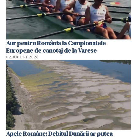
Aur pentru România la Campionatele
Europene de canotaj de la Varese
02 AUGUST 2026
Apele Române: Debitul Dunării ar putea