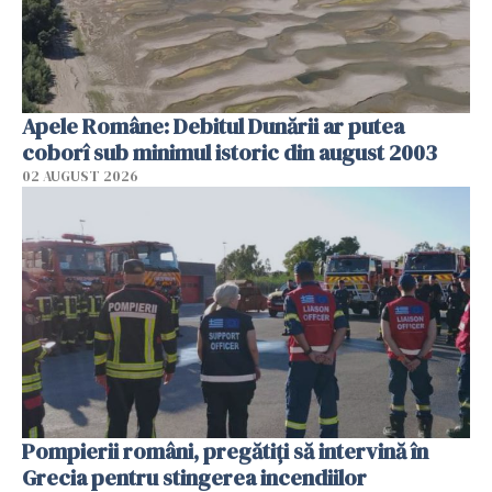
Apele Române: Debitul Dunării ar putea
coborî sub minimul istoric din august 2003
02 AUGUST 2026
Pompierii români, pregătiţi să intervină în
Grecia pentru stingerea incendiilor