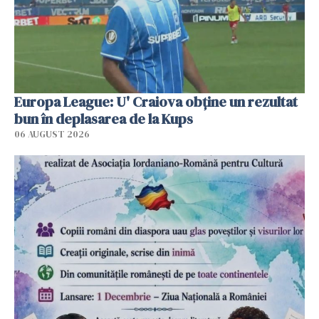
Europa League: U' Craiova obține un rezultat
bun în deplasarea de la Kups
06 AUGUST 2026