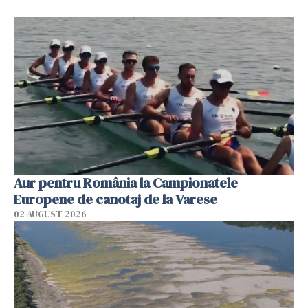
Aur pentru România la Campionatele
Europene de canotaj de la Varese
02 AUGUST 2026