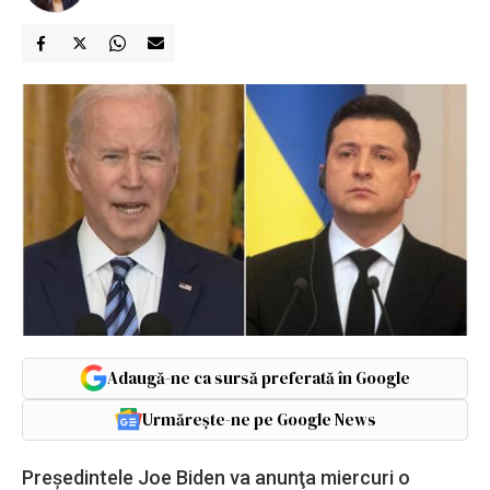
Adaugă-ne ca sursă preferată în Google
Urmărește-ne pe Google News
Preşedintele Joe Biden va anunţa miercuri o