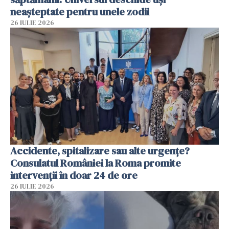
neașteptate pentru unele zodii
26 IULIE 2026
Accidente, spitalizare sau alte urgențe?
Consulatul României la Roma promite
intervenții în doar 24 de ore
26 IULIE 2026