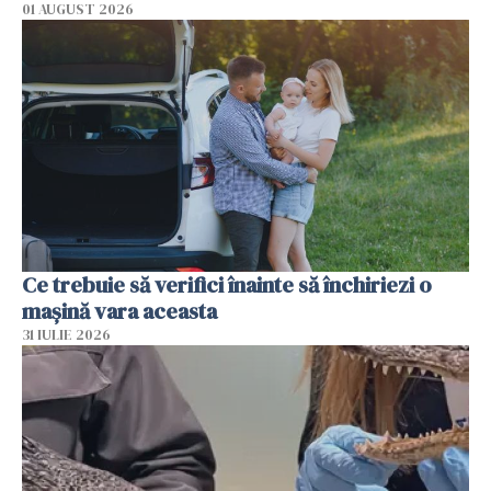
01 AUGUST 2026
Ce trebuie să verifici înainte să închiriezi o
mașină vara aceasta
31 IULIE 2026