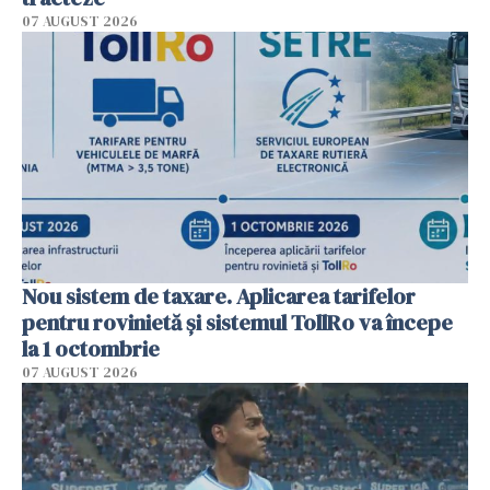
07 AUGUST 2026
Nou sistem de taxare. Aplicarea tarifelor
pentru rovinietă şi sistemul TollRo va începe
la 1 octombrie
07 AUGUST 2026