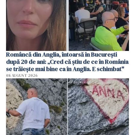
Româncă din Anglia, întoarsă în București
după 20 de ani: „Cred că știu de ce în România
se trăiește mai bine ca în Anglia. E schimbat"
08 AUGUST 2026