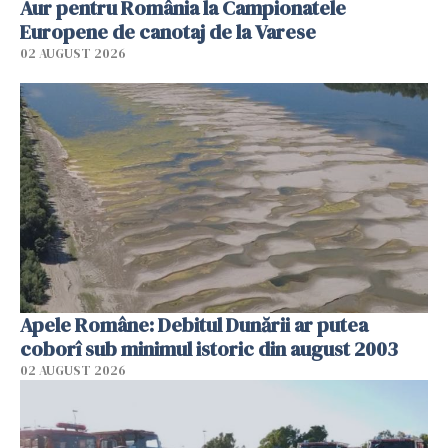
Aur pentru România la Campionatele
Europene de canotaj de la Varese
02 AUGUST 2026
Apele Române: Debitul Dunării ar putea
coborî sub minimul istoric din august 2003
02 AUGUST 2026