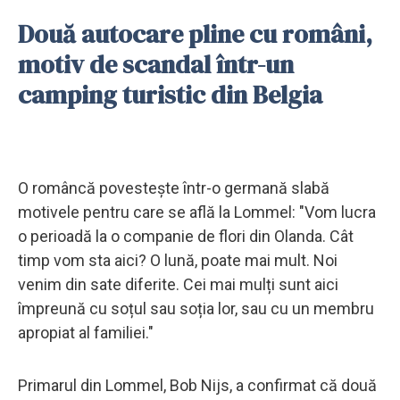
Două autocare pline cu români,
motiv de scandal într-un
camping turistic din Belgia
O româncă povestește într-o germană slabă
motivele pentru care se află la Lommel: "Vom lucra
o perioadă la o companie de flori din Olanda. Cât
timp vom sta aici? O lună, poate mai mult. Noi
venim din sate diferite. Cei mai mulți sunt aici
împreună cu soțul sau soția lor, sau cu un membru
apropiat al familiei."
Primarul din Lommel, Bob Nijs, a confirmat că două