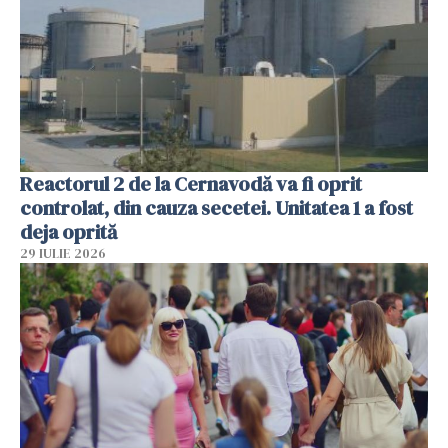
Reactorul 2 de la Cernavodă va fi oprit
controlat, din cauza secetei. Unitatea 1 a fost
deja oprită
29 IULIE 2026