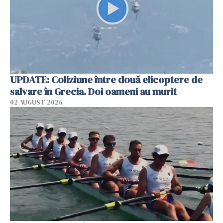
UPDATE: Coliziune între două elicoptere de
salvare în Grecia. Doi oameni au murit
02 AUGUST 2026