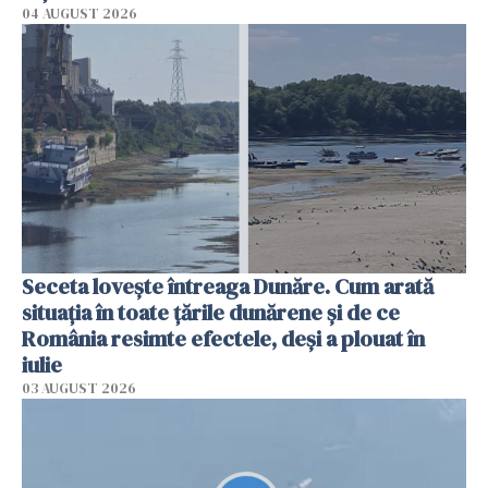
04 AUGUST 2026
Seceta lovește întreaga Dunăre. Cum arată
situația în toate țările dunărene și de ce
România resimte efectele, deși a plouat în
iulie
03 AUGUST 2026