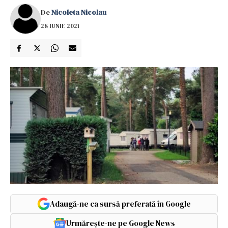
De
Nicoleta Nicolau
28 IUNIE 2021
Adaugă-ne ca sursă preferată în Google
Urmărește-ne pe Google News