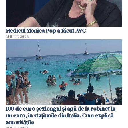
Medicul Monica Pop a făcut AVC
31 IULIE 2026
100 de euro șezlongul și apă de la robinet la
un euro, în stațiunile din Italia. Cum explică
autoritățile