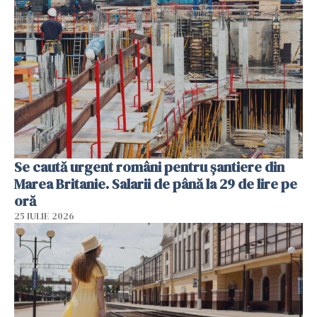
Se caută urgent români pentru șantiere din
Marea Britanie. Salarii de până la 29 de lire pe
oră
25 IULIE 2026