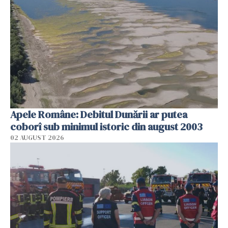
Apele Române: Debitul Dunării ar putea
coborî sub minimul istoric din august 2003
02 AUGUST 2026