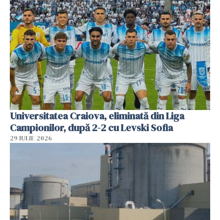
Universitatea Craiova, eliminată din Liga
Campionilor, după 2-2 cu Levski Sofia
29 IULIE 2026