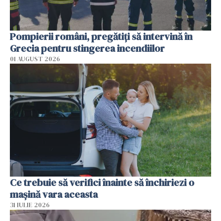
Pompierii români, pregătiţi să intervină în
Grecia pentru stingerea incendiilor
01 AUGUST 2026
Ce trebuie să verifici înainte să închiriezi o
mașină vara aceasta
31 IULIE 2026