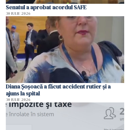
Senatul a aprobat acordul SAFE
30 IULIE 2026
Diana Șoșoacă a făcut accident rutier și a
ajuns la spital
30 IULIE 2026