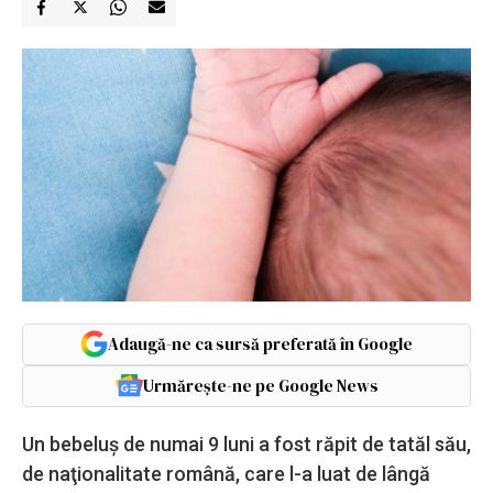
Adaugă-ne ca sursă preferată în Google
Urmărește-ne pe Google News
Un bebeluş de numai 9 luni a fost răpit de tatăl său,
de naţionalitate română, care l-a luat de lângă