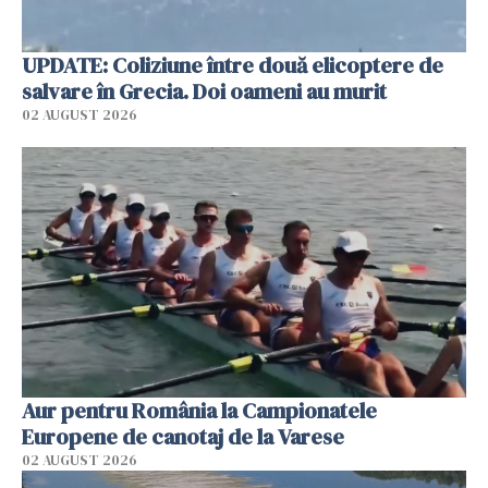
UPDATE: Coliziune între două elicoptere de
salvare în Grecia. Doi oameni au murit
02 AUGUST 2026
Aur pentru România la Campionatele
Europene de canotaj de la Varese
02 AUGUST 2026