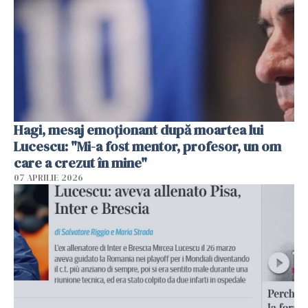
Hagi, mesaj emoționant după moartea lui
Lucescu: "Mi-a fost mentor, profesor, un om
care a crezut în mine"
07 APRILIE 2026