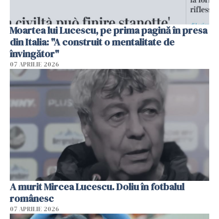
Moartea lui Lucescu, pe prima pagină în presa
din Italia: "A construit o mentalitate de
învingător"
07 APRILIE 2026
A murit Mircea Lucescu. Doliu în fotbalul
românesc
07 APRILIE 2026