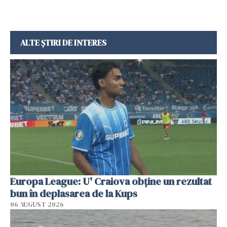
ALTE ȘTIRI DE INTERES
Europa League: U' Craiova obține un rezultat
bun în deplasarea de la Kups
06 AUGUST 2026