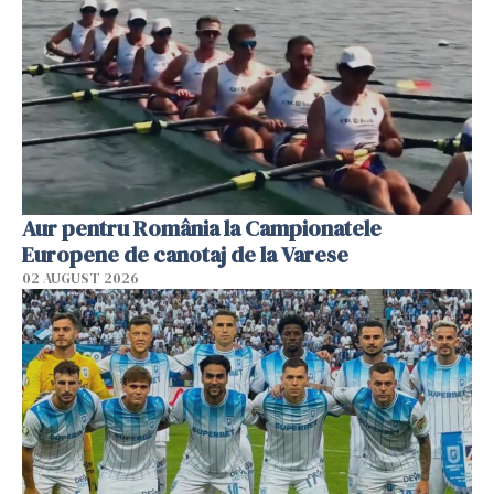
Aur pentru România la Campionatele
Europene de canotaj de la Varese
02 AUGUST 2026