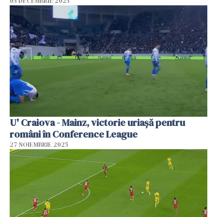
05 DECEMBRIE 2025
U' Craiova - Mainz, victorie uriașă pentru
români în Conference League
27 NOIEMBRIE 2025