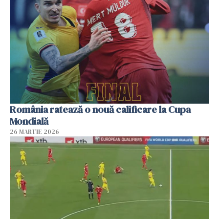
România ratează o nouă calificare la Cupa
Mondială
26 MARTIE 2026