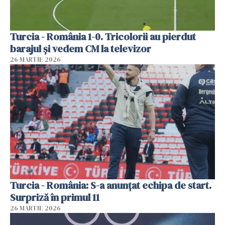
Turcia - România 1-0. Tricolorii au pierdut
barajul și vedem CM la televizor
26 MARTIE 2026
Turcia - România: S-a anunțat echipa de start.
Surpriză în primul 11
26 MARTIE 2026