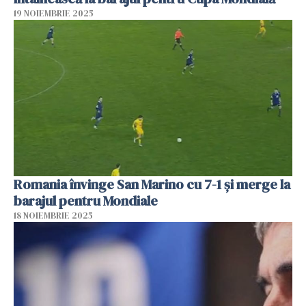
19 NOIEMBRIE 2025
Romania învinge San Marino cu 7-1 și merge la
barajul pentru Mondiale
18 NOIEMBRIE 2025