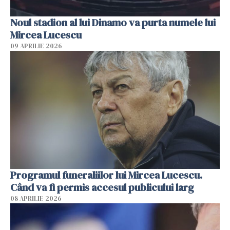
Noul stadion al lui Dinamo va purta numele lui
Mircea Lucescu
09 APRILIE 2026
Programul funeraliilor lui Mircea Lucescu.
Când va fi permis accesul publicului larg
08 APRILIE 2026