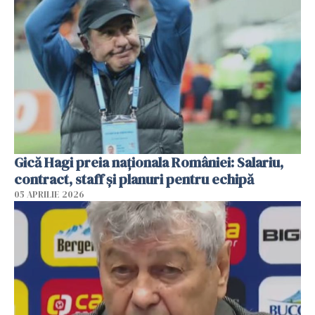
Gică Hagi preia naționala României: Salariu,
contract, staff și planuri pentru echipă
05 APRILIE 2026