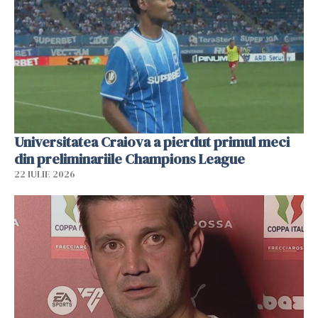
Universitatea Craiova a pierdut primul meci
din preliminariile Champions League
22 IULIE 2026