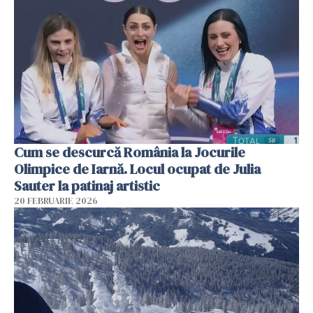
Cum se descurcă România la Jocurile
Olimpice de Iarnă. Locul ocupat de Julia
Sauter la patinaj artistic
20 FEBRUARIE 2026