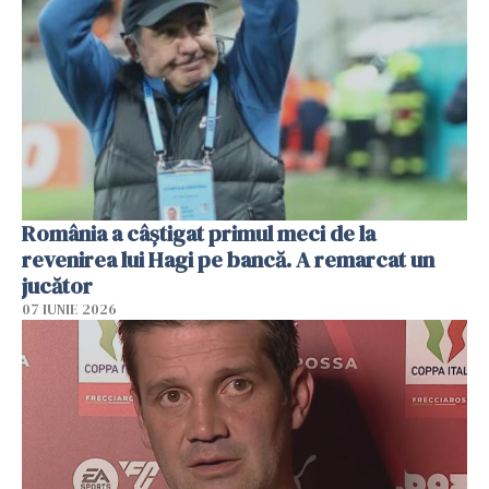
România a câștigat primul meci de la
revenirea lui Hagi pe bancă. A remarcat un
jucător
07 IUNIE 2026