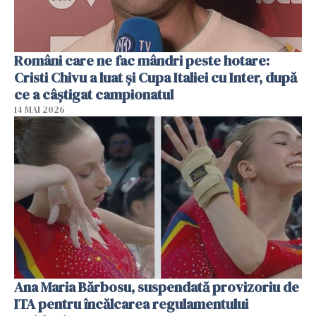
Români care ne fac mândri peste hotare:
Cristi Chivu a luat și Cupa Italiei cu Inter, după
ce a câștigat campionatul
14 MAI 2026
Ana Maria Bărbosu, suspendată provizoriu de
ITA pentru încălcarea regulamentului