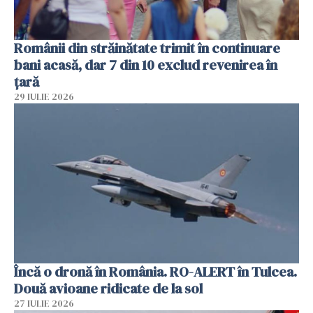
Românii din străinătate trimit în continuare
bani acasă, dar 7 din 10 exclud revenirea în
țară
29 IULIE 2026
Încă o dronă în România. RO-ALERT în Tulcea.
Două avioane ridicate de la sol
27 IULIE 2026