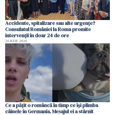
Accidente, spitalizare sau alte urgențe?
Consulatul României la Roma promite
intervenții în doar 24 de ore
26 IULIE 2026
Ce a pățit o româncă în timp ce își plimba
câinele în Germania. Mesajul ei a stârnit