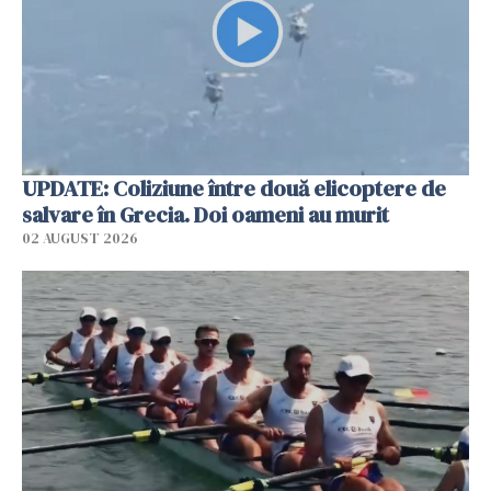
UPDATE: Coliziune între două elicoptere de
salvare în Grecia. Doi oameni au murit
02 AUGUST 2026