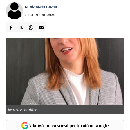
De
Nicoleta Baciu
12 NOIEMBRIE 2020
beatrice_mahler
Adaugă-ne ca sursă preferată în Google