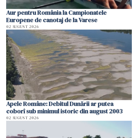
Aur pentru România la Campionatele
Europene de canotaj de la Varese
02 AUGUST 2026
Apele Române: Debitul Dunării ar putea
coborî sub minimul istoric din august 2003
02 AUGUST 2026