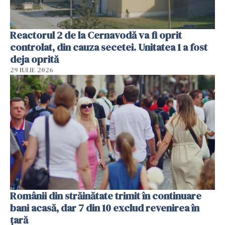
Reactorul 2 de la Cernavodă va fi oprit
controlat, din cauza secetei. Unitatea 1 a fost
deja oprită
29 IULIE 2026
Românii din străinătate trimit în continuare
bani acasă, dar 7 din 10 exclud revenirea în
țară