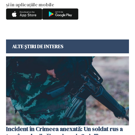
și în aplicațiile mobile
ALTE ȘTIRI DE INTERES
Incident în Crimeea anexată: Un soldat rus a