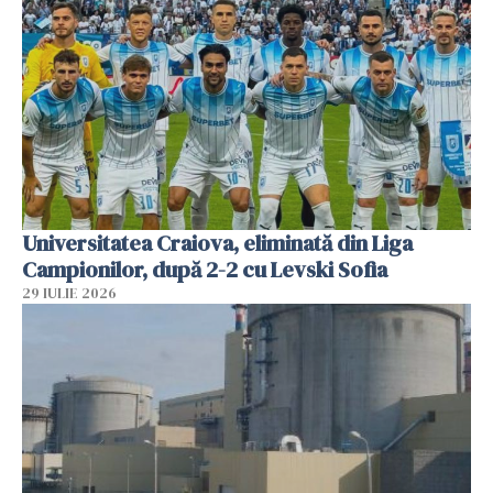
Universitatea Craiova, eliminată din Liga
Campionilor, după 2-2 cu Levski Sofia
29 IULIE 2026