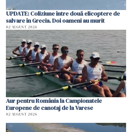
UPDATE: Coliziune între două elicoptere de
salvare în Grecia. Doi oameni au murit
02 AUGUST 2026
Aur pentru România la Campionatele
Europene de canotaj de la Varese
02 AUGUST 2026