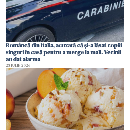
Româncă din Italia, acuzată că și-a lăsat copiii
singuri în casă pentru a merge la mall. Vecinii
au dat alarma
25 IULIE 2026