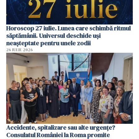
Horoscop 27 iulie. Lunea care schimbă ritmul
săptămânii. Universul deschide uși
neașteptate pentru unele zodii
26 IULIE 2026
Accidente, spitalizare sau alte urgențe?
Consulatul României la Roma promite