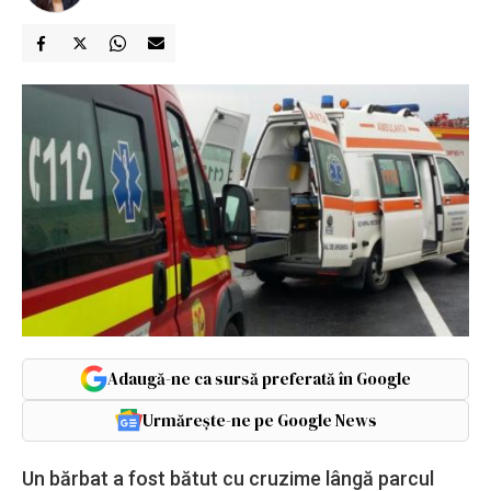
Adaugă-ne ca sursă preferată în Google
Urmărește-ne pe Google News
Un bărbat a fost bătut cu cruzime lângă parcul