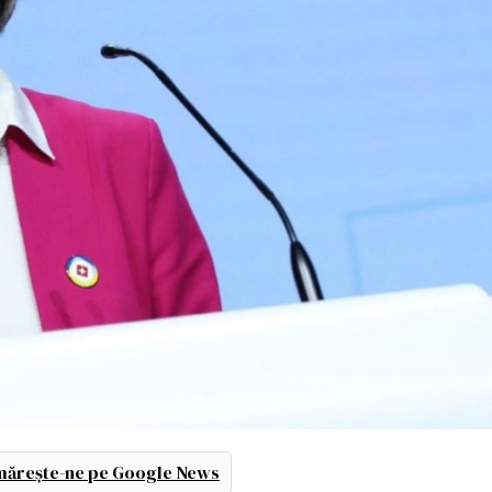
ărește-ne pe Google News