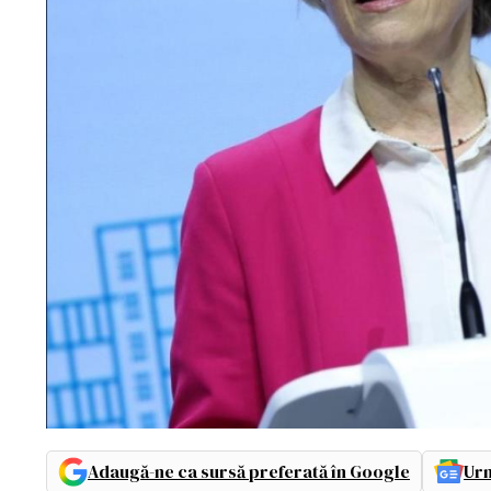
Adaugă-ne ca sursă preferată în Google
Urm