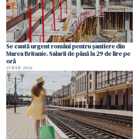
Se caută urgent români pentru șantiere din
Marea Britanie. Salarii de până la 29 de lire pe
oră
25 IULIE 2026