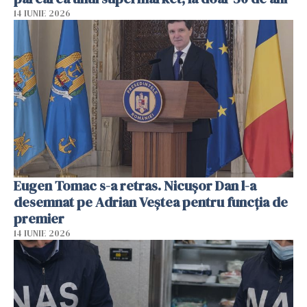
14 IUNIE 2026
Eugen Tomac s-a retras. Nicușor Dan l-a
desemnat pe Adrian Veștea pentru funcția de
premier
14 IUNIE 2026