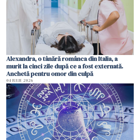
Alexandra, o tânără românca din Italia, a
murit la cinci zile după ce a fost externată.
Anchetă pentru omor din culpă
04 IULIE 2026