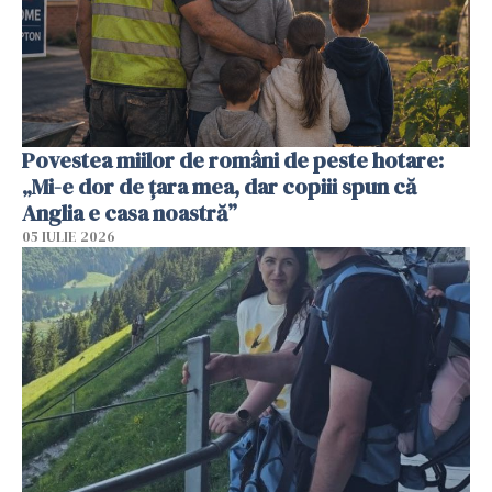
Povestea miilor de români de peste hotare:
„Mi-e dor de țara mea, dar copiii spun că
Anglia e casa noastră”
05 IULIE 2026