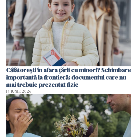
Călătorești în afara țării cu minori? Schimbare
importantă la frontieră: documentul care nu
mai trebuie prezentat fizic
14 IUNIE 2026