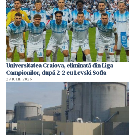
Universitatea Craiova, eliminată din Liga
Campionilor, după 2-2 cu Levski Sofia
29 IULIE 2026