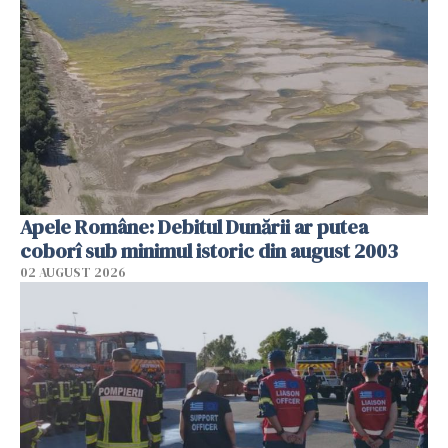
Apele Române: Debitul Dunării ar putea
coborî sub minimul istoric din august 2003
02 AUGUST 2026