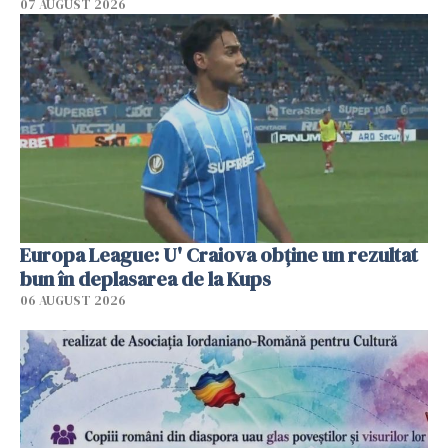
07 AUGUST 2026
Europa League: U' Craiova obține un rezultat
bun în deplasarea de la Kups
06 AUGUST 2026