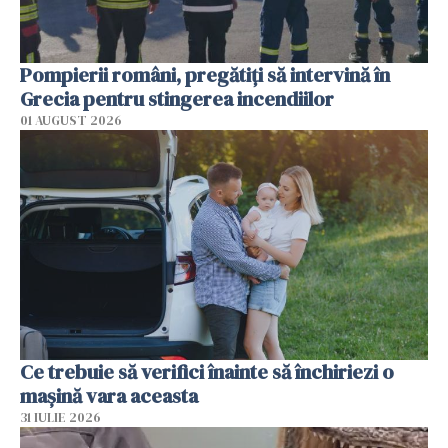
Pompierii români, pregătiţi să intervină în
Grecia pentru stingerea incendiilor
01 AUGUST 2026
Ce trebuie să verifici înainte să închiriezi o
mașină vara aceasta
31 IULIE 2026