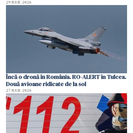
29 IULIE 2026
Încă o dronă în România. RO-ALERT în Tulcea.
Două avioane ridicate de la sol
27 IULIE 2026