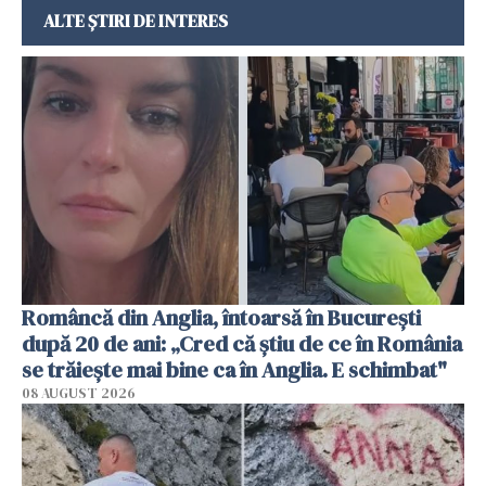
ALTE ȘTIRI DE INTERES
Româncă din Anglia, întoarsă în București
după 20 de ani: „Cred că știu de ce în România
se trăiește mai bine ca în Anglia. E schimbat"
08 AUGUST 2026