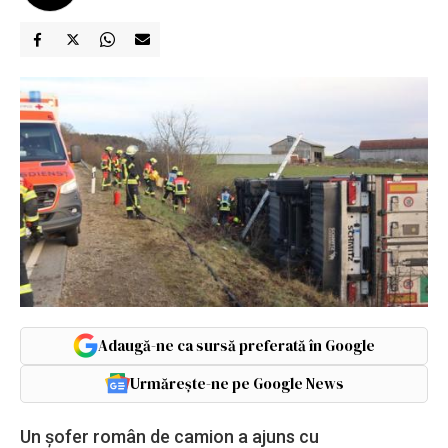
Adaugă-ne ca sursă preferată în Google
Urmărește-ne pe Google News
Un șofer român de camion a ajuns cu