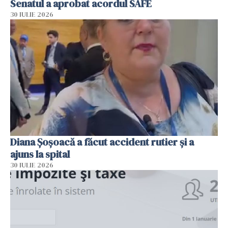
Senatul a aprobat acordul SAFE
30 IULIE 2026
Diana Șoșoacă a făcut accident rutier și a
ajuns la spital
30 IULIE 2026