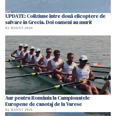
UPDATE: Coliziune între două elicoptere de
salvare în Grecia. Doi oameni au murit
02 AUGUST 2026
Aur pentru România la Campionatele
Europene de canotaj de la Varese
02 AUGUST 2026