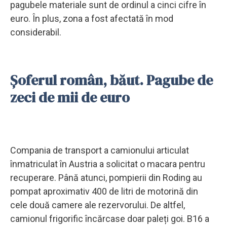
pagubele materiale sunt de ordinul a cinci cifre în
euro. În plus, zona a fost afectată în mod
considerabil.
Șoferul român, băut. Pagube de
zeci de mii de euro
Compania de transport a camionului articulat
înmatriculat în Austria a solicitat o macara pentru
recuperare. Până atunci, pompierii din Roding au
pompat aproximativ 400 de litri de motorină din
cele două camere ale rezervorului. De altfel,
camionul frigorific încărcase doar paleți goi. B16 a