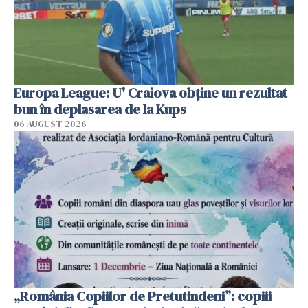
Europa League: U' Craiova obține un rezultat
bun în deplasarea de la Kups
06 AUGUST 2026
„România Copiilor de Pretutindeni”: copiii