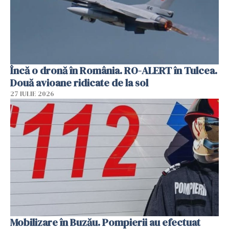
Încă o dronă în România. RO-ALERT în Tulcea.
Două avioane ridicate de la sol
27 IULIE 2026
Mobilizare în Buzău. Pompierii au efectuat