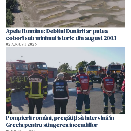
Apele Române: Debitul Dunării ar putea
coborî sub minimul istoric din august 2003
02 AUGUST 2026
Pompierii români, pregătiţi să intervină în
Grecia pentru stingerea incendiilor