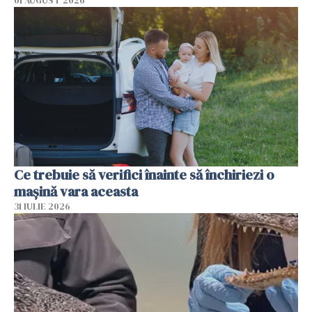
01 AUGUST 2026
Ce trebuie să verifici înainte să închiriezi o
mașină vara aceasta
31 IULIE 2026