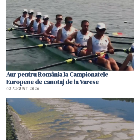
Aur pentru România la Campionatele
Europene de canotaj de la Varese
02 AUGUST 2026