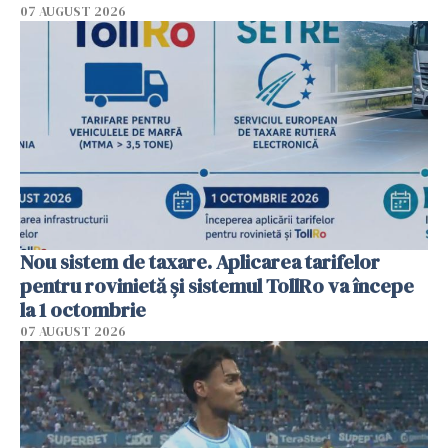
07 AUGUST 2026
Nou sistem de taxare. Aplicarea tarifelor
pentru rovinietă şi sistemul TollRo va începe
la 1 octombrie
07 AUGUST 2026