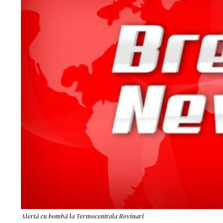
Alertă cu bombă la Termocentrala Rovinari