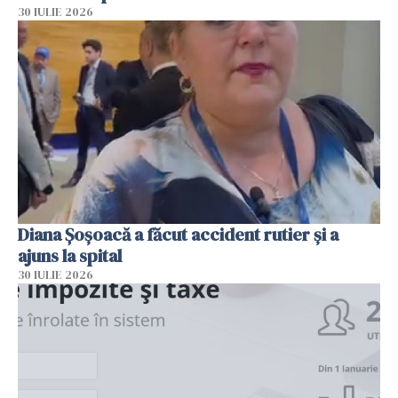
30 IULIE 2026
Diana Șoșoacă a făcut accident rutier și a
ajuns la spital
30 IULIE 2026