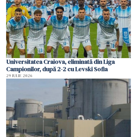
Universitatea Craiova, eliminată din Liga
Campionilor, după 2-2 cu Levski Sofia
29 IULIE 2026