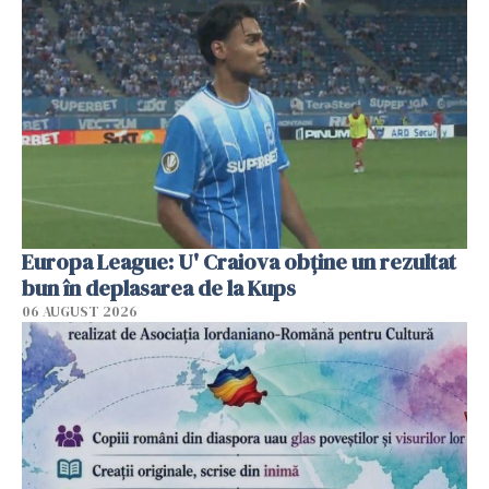
Europa League: U' Craiova obține un rezultat
bun în deplasarea de la Kups
06 AUGUST 2026