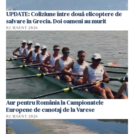
UPDATE: Coliziune între două elicoptere de
salvare în Grecia. Doi oameni au murit
02 AUGUST 2026
Aur pentru România la Campionatele
Europene de canotaj de la Varese
02 AUGUST 2026