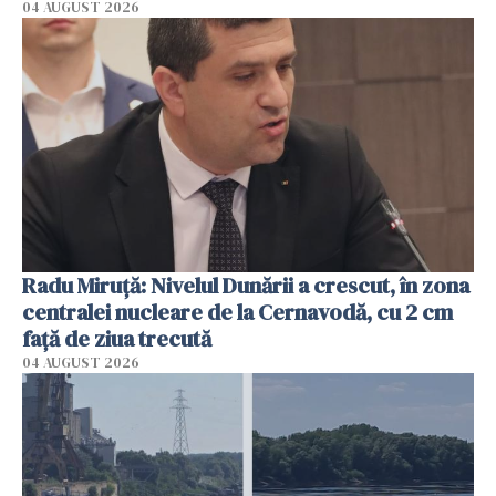
04 AUGUST 2026
Radu Miruţă: Nivelul Dunării a crescut, în zona
centralei nucleare de la Cernavodă, cu 2 cm
faţă de ziua trecută
04 AUGUST 2026