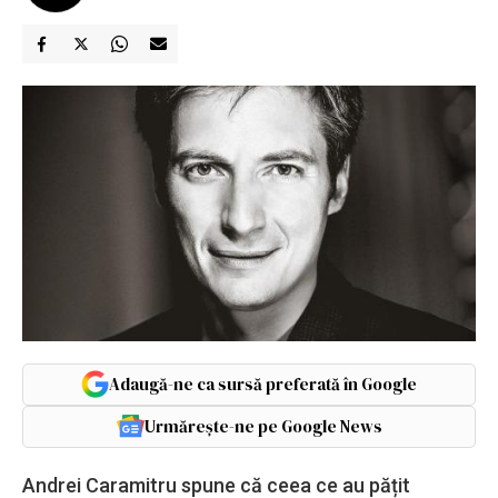
Adaugă-ne ca sursă preferată în Google
Urmărește-ne pe Google News
Andrei Caramitru spune că ceea ce au pățit