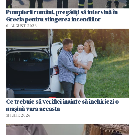
Pompierii români, pregătiţi să intervină în
Grecia pentru stingerea incendiilor
01 AUGUST 2026
Ce trebuie să verifici înainte să închiriezi o
mașină vara aceasta
31 IULIE 2026