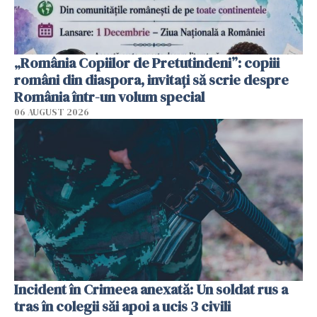
„România Copiilor de Pretutindeni”: copiii
români din diaspora, invitați să scrie despre
România într-un volum special
06 AUGUST 2026
Incident în Crimeea anexată: Un soldat rus a
tras în colegii săi apoi a ucis 3 civili