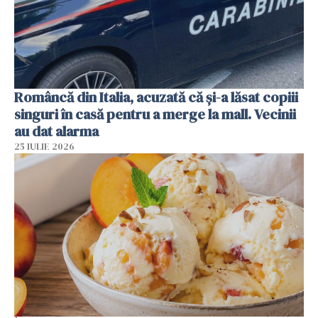
Româncă din Italia, acuzată că și-a lăsat copiii
singuri în casă pentru a merge la mall. Vecinii
au dat alarma
25 IULIE 2026