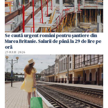
Se caută urgent români pentru șantiere din
Marea Britanie. Salarii de până la 29 de lire pe
oră
25 IULIE 2026