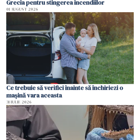
Grecia pentru stingerea incendiilor
01 AUGUST 2026
Ce trebuie să verifici înainte să închiriezi o
mașină vara aceasta
31 IULIE 2026