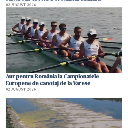
02 AUGUST 2026
Aur pentru România la Campionatele
Europene de canotaj de la Varese
02 AUGUST 2026