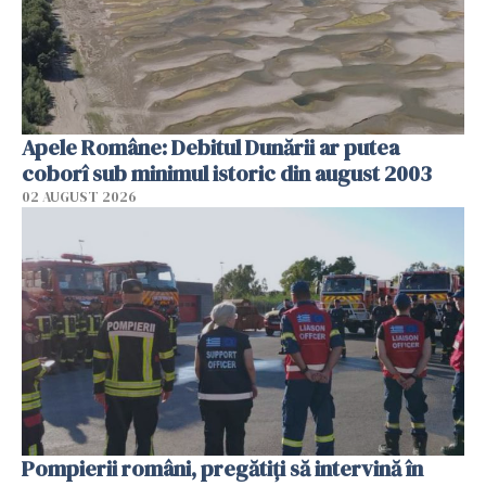
Apele Române: Debitul Dunării ar putea
coborî sub minimul istoric din august 2003
02 AUGUST 2026
Pompierii români, pregătiţi să intervină în