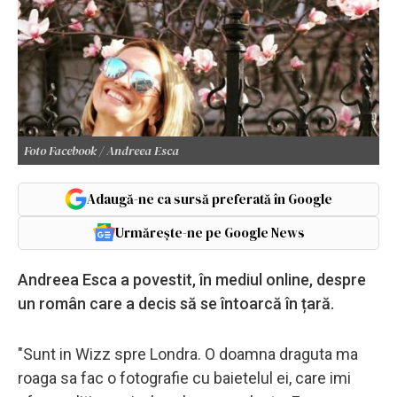
Foto Facebook / Andreea Esca
Adaugă-ne ca sursă preferată în Google
Urmărește-ne pe Google News
Andreea Esca a povestit, în mediul online, despre
un român care a decis să se întoarcă în țară.
"Sunt in Wizz spre Londra. O doamna draguta ma
roaga sa fac o fotografie cu baietelul ei, care imi