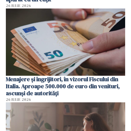
26 IULIE 2026
Menajere și îngrijitori, în vizorul Fiscului din
Italia. Aproape 500.000 de euro din venituri,
ascunși de autorități
26 IULIE 2026