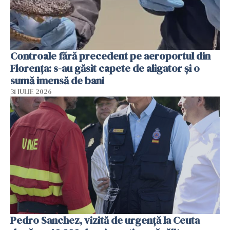
Controale fără precedent pe aeroportul din
Florența: s-au găsit capete de aligator și o
sumă imensă de bani
31 IULIE 2026
Pedro Sanchez, vizită de urgență la Ceuta