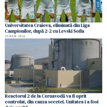
Universitatea Craiova, eliminată din Liga
Campionilor, după 2-2 cu Levski Sofia
29 IULIE 2026
Reactorul 2 de la Cernavodă va fi oprit
controlat, din cauza secetei. Unitatea 1 a fost