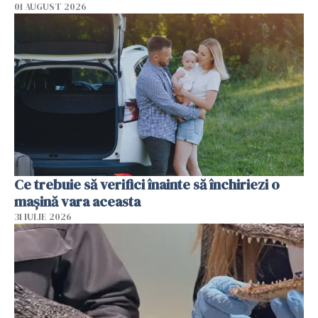
01 AUGUST 2026
Ce trebuie să verifici înainte să închiriezi o
mașină vara aceasta
31 IULIE 2026