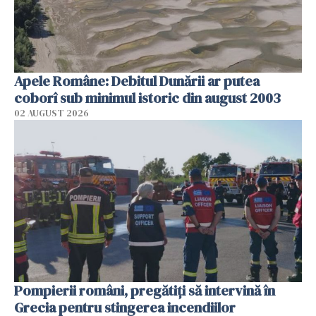
Apele Române: Debitul Dunării ar putea
coborî sub minimul istoric din august 2003
02 AUGUST 2026
Pompierii români, pregătiţi să intervină în
Grecia pentru stingerea incendiilor