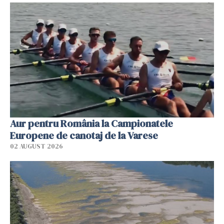
Aur pentru România la Campionatele
Europene de canotaj de la Varese
02 AUGUST 2026