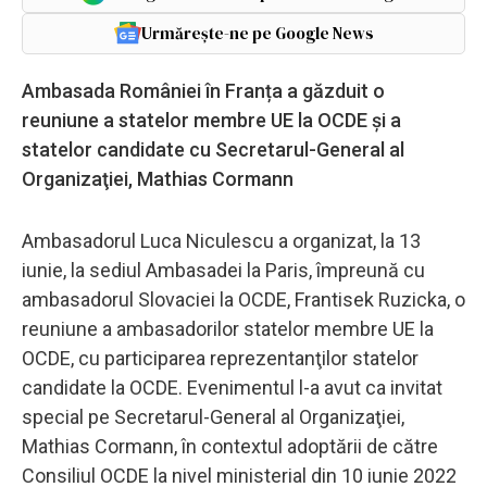
Urmărește-ne pe Google News
Ambasada României în Franța a găzduit o
reuniune a statelor membre UE la OCDE şi a
statelor candidate cu Secretarul-General al
Organizaţiei, Mathias Cormann
Ambasadorul Luca Niculescu a organizat, la 13
iunie, la sediul Ambasadei la Paris, împreună cu
ambasadorul Slovaciei la OCDE, Frantisek Ruzicka, o
reuniune a ambasadorilor statelor membre UE la
OCDE, cu participarea reprezentanţilor statelor
candidate la OCDE. Evenimentul l-a avut ca invitat
special pe Secretarul-General al Organizaţiei,
Mathias Cormann, în contextul adoptării de către
Consiliul OCDE la nivel ministerial din 10 iunie 2022