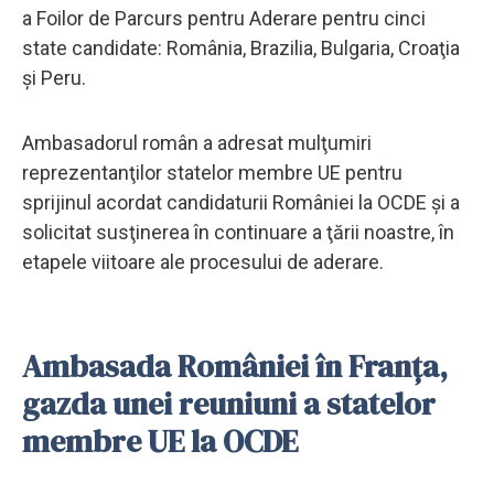
a Foilor de Parcurs pentru Aderare pentru cinci
state candidate: România, Brazilia, Bulgaria, Croaţia
şi Peru.
Ambasadorul român a adresat mulţumiri
reprezentanţilor statelor membre UE pentru
sprijinul acordat candidaturii României la OCDE şi a
solicitat susţinerea în continuare a ţării noastre, în
etapele viitoare ale procesului de aderare.
Ambasada României în Franța,
gazda unei reuniuni a statelor
membre UE la OCDE