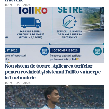
07 AUGUST 2026
Nou sistem de taxare. Aplicarea tarifelor
pentru rovinietă şi sistemul TollRo va începe
la 1 octombrie
07 AUGUST 2026