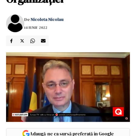
De
Nicoleta Nicolau
14 IUNIE 2022
Adaugă-ne ca sursă preferată în Google