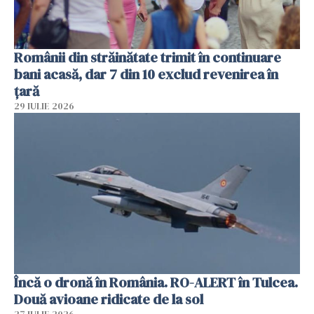
Românii din străinătate trimit în continuare
bani acasă, dar 7 din 10 exclud revenirea în
țară
29 IULIE 2026
Încă o dronă în România. RO-ALERT în Tulcea.
Două avioane ridicate de la sol