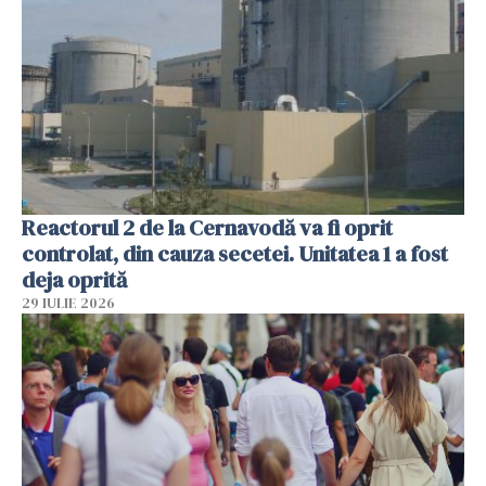
Reactorul 2 de la Cernavodă va fi oprit
controlat, din cauza secetei. Unitatea 1 a fost
deja oprită
29 IULIE 2026