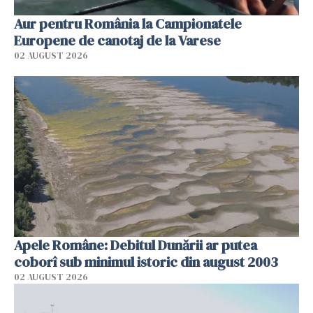
Aur pentru România la Campionatele
Europene de canotaj de la Varese
02 AUGUST 2026
Apele Române: Debitul Dunării ar putea
coborî sub minimul istoric din august 2003
02 AUGUST 2026