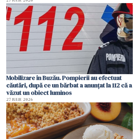
27 IULIE 2026
Mobilizare în Buzău. Pompierii au efectuat
căutări, după ce un bărbat a anunțat la 112 că a
văzut un obiect luminos
27 IULIE 2026