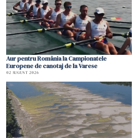
Aur pentru România la Campionatele
Europene de canotaj de la Varese
02 AUGUST 2026