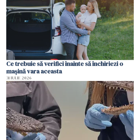
Ce trebuie să verifici înainte să închiriezi o
mașină vara aceasta
31 IULIE 2026