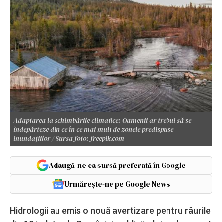
Adaptarea la schimbările climatice: Oamenii ar trebui să se
îndepărteze din ce în ce mai mult de zonele predispuse
inundațiilor / Sursa foto: freepik.com
Adaugă-ne ca sursă preferată în Google
Urmărește-ne pe Google News
Hidrologii au emis o nouă avertizare pentru râurile