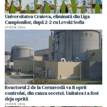
Universitatea Craiova, eliminată din Liga
Campionilor, după 2-2 cu Levski Sofia
29 IULIE 2026
Reactorul 2 de la Cernavodă va fi oprit
controlat, din cauza secetei. Unitatea 1 a fost
deja oprită
29 IULIE 2026