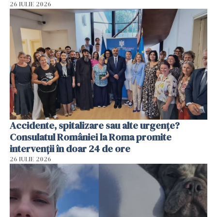
26 IULIE 2026
Accidente, spitalizare sau alte urgențe?
Consulatul României la Roma promite
intervenții în doar 24 de ore
26 IULIE 2026