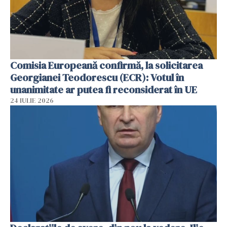
Comisia Europeană confirmă, la solicitarea
Georgianei Teodorescu (ECR): Votul în
unanimitate ar putea fi reconsiderat în UE
24 IULIE 2026