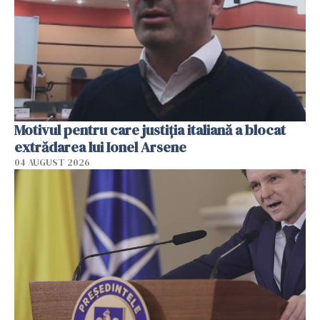
Motivul pentru care justiția italiană a blocat
extrădarea lui Ionel Arsene
04 AUGUST 2026