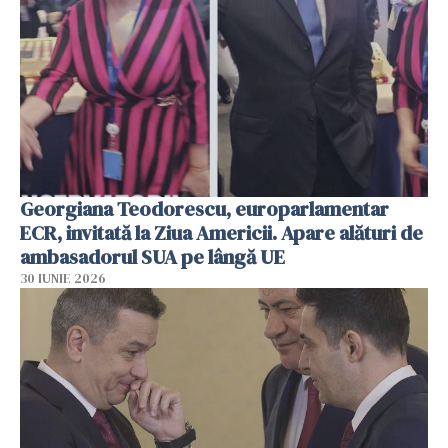
Georgiana Teodorescu, europarlamentar
ECR, invitată la Ziua Americii. Apare alături de
ambasadorul SUA pe lângă UE
30 IUNIE 2026