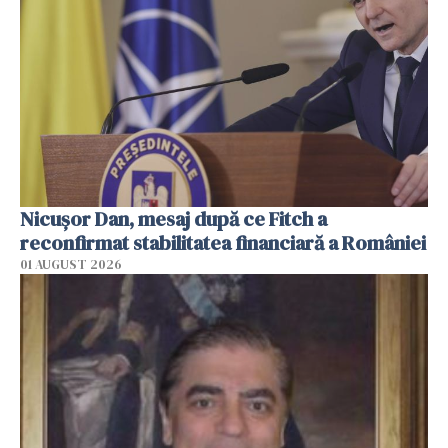
Nicuşor Dan, mesaj după ce Fitch a
reconfirmat stabilitatea financiară a României
01 AUGUST 2026