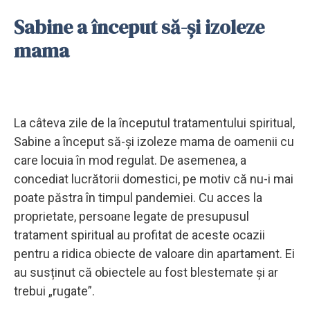
Sabine a început să-și izoleze
mama
La câteva zile de la începutul tratamentului spiritual,
Sabine a început să-și izoleze mama de oamenii cu
care locuia în mod regulat. De asemenea, a
concediat lucrătorii domestici, pe motiv că nu-i mai
poate păstra în timpul pandemiei. Cu acces la
proprietate, persoane legate de presupusul
tratament spiritual au profitat de aceste ocazii
pentru a ridica obiecte de valoare din apartament. Ei
au susținut că obiectele au fost blestemate și ar
trebui „rugate”.