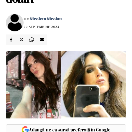
De
Nicoleta Nicolau
22 SEPTEMBRIE 2023
Adaugă-ne ca sursă preferată în Google