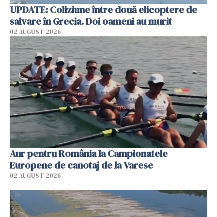
UPDATE: Coliziune între două elicoptere de
salvare în Grecia. Doi oameni au murit
02 AUGUST 2026
Aur pentru România la Campionatele
Europene de canotaj de la Varese
02 AUGUST 2026