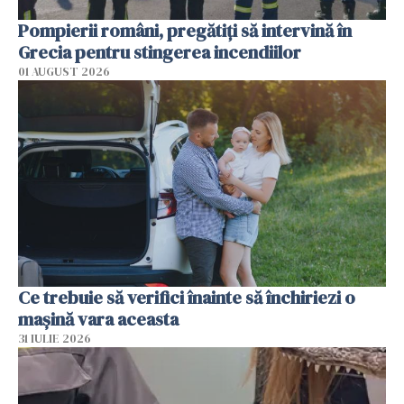
Pompierii români, pregătiţi să intervină în
Grecia pentru stingerea incendiilor
01 AUGUST 2026
Ce trebuie să verifici înainte să închiriezi o
mașină vara aceasta
31 IULIE 2026