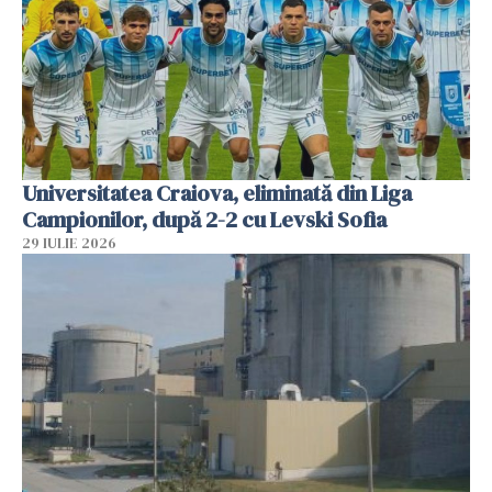
Universitatea Craiova, eliminată din Liga
Campionilor, după 2-2 cu Levski Sofia
29 IULIE 2026