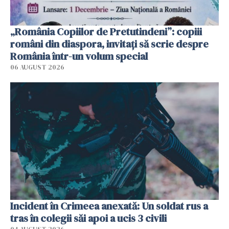
„România Copiilor de Pretutindeni”: copiii
români din diaspora, invitați să scrie despre
România într-un volum special
06 AUGUST 2026
Incident în Crimeea anexată: Un soldat rus a
tras în colegii săi apoi a ucis 3 civili