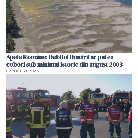
Apele Române: Debitul Dunării ar putea
coborî sub minimul istoric din august 2003
02 AUGUST 2026