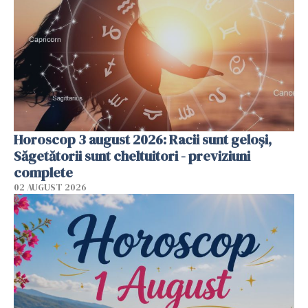
Horoscop 3 august 2026: Racii sunt geloși,
Săgetătorii sunt cheltuitori - previziuni
complete
02 AUGUST 2026