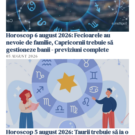
Horoscop 6 august 2026: Fecioarele au
nevoie de familie, Capricornii trebuie să
gestioneze banii - previziuni complete
05 AUGUST 2026
Horoscop 5 august 2026: Taurii trebuie să ia o