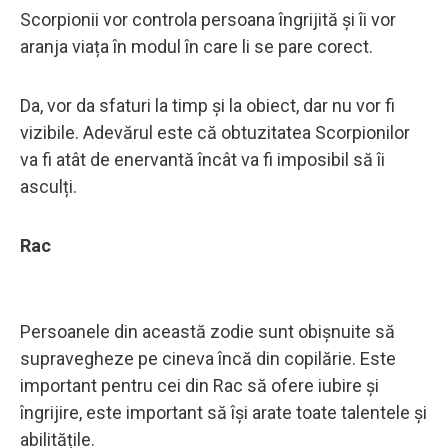
Scorpionii vor controla persoana îngrijită și îi vor
aranja viața în modul în care li se pare corect.
Da, vor da sfaturi la timp și la obiect, dar nu vor fi
vizibile. Adevărul este că obtuzitatea Scorpionilor
va fi atât de enervantă încât va fi imposibil să îi
asculți.
Rac
Persoanele din această zodie sunt obișnuite să
supravegheze pe cineva încă din copilărie. Este
important pentru cei din Rac să ofere iubire și
îngrijire, este important să își arate toate talentele și
abilitățile.