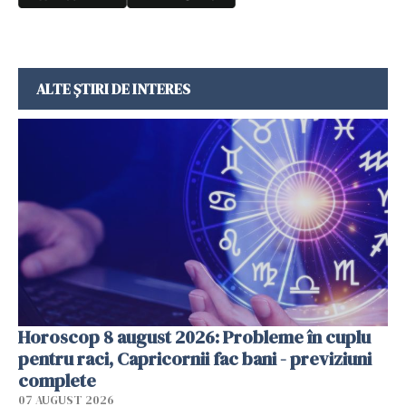
ALTE ȘTIRI DE INTERES
Horoscop 8 august 2026: Probleme în cuplu
pentru raci, Capricornii fac bani - previziuni
complete
07 AUGUST 2026