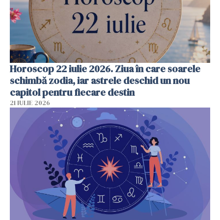
Horoscop 22 iulie 2026. Ziua în care soarele
schimbă zodia, iar astrele deschid un nou
capitol pentru fiecare destin
21 IULIE 2026