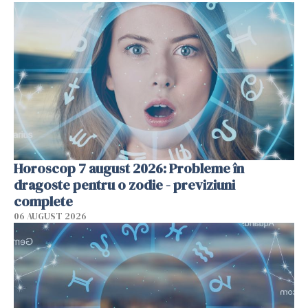
Horoscop 7 august 2026: Probleme în
dragoste pentru o zodie - previziuni
complete
06 AUGUST 2026