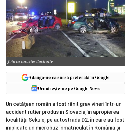
foto cu caracter ilustrativ
Adaugă-ne ca sursă preferată în Google
Urmărește-ne pe Google News
Un cetăţean român a fost rănit grav vineri într-un
accident rutier produs în Slovacia, în apropierea
localităţii Sekule, pe autostrada D2, în care au fost
implicate un microbuz înmatriculat în România şi