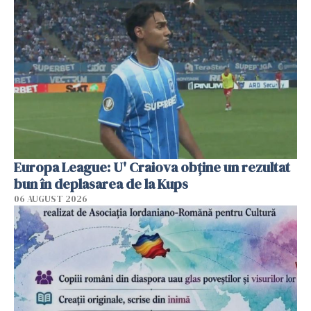
Europa League: U' Craiova obține un rezultat
bun în deplasarea de la Kups
06 AUGUST 2026