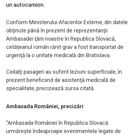
un autocamion.
Conform Ministerului Afacerilor Externe, din datele
obţinute până în prezent de reprezentanţii
Ambasadei ţării noastre în Republica Slovacă,
cetăţeanul român rănit grav a fost transportat de
urgenţă la o unitate medicală din Bratislava.
Ceilalţi pasageri au suferit leziuni superficiale, în
prezent beneficiind de asistenţă medicală de
specialitate, precizează sursa citată.
Ambasada României, precizări
"Ambasada României în Republica Slovacă
urmăreşte îndeaproape evenimentele legate de