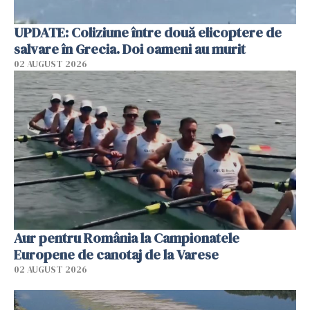
UPDATE: Coliziune între două elicoptere de
salvare în Grecia. Doi oameni au murit
02 AUGUST 2026
Aur pentru România la Campionatele
Europene de canotaj de la Varese
02 AUGUST 2026