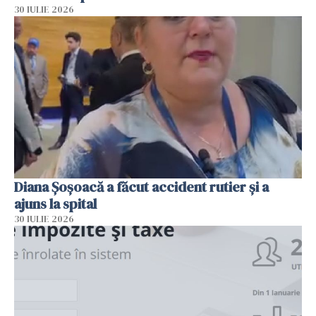
30 IULIE 2026
Diana Șoșoacă a făcut accident rutier și a
ajuns la spital
30 IULIE 2026