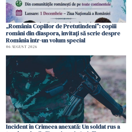
„România Copiilor de Pretutindeni”: copiii
români din diaspora, invitați să scrie despre
România într-un volum special
06 AUGUST 2026
Incident în Crimeea anexată: Un soldat rus a