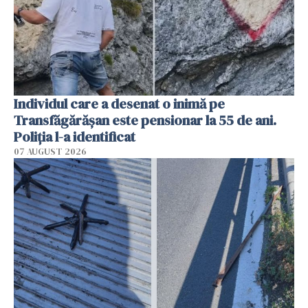
Individul care a desenat o inimă pe
Transfăgărășan este pensionar la 55 de ani.
Poliția l-a identificat
07 AUGUST 2026