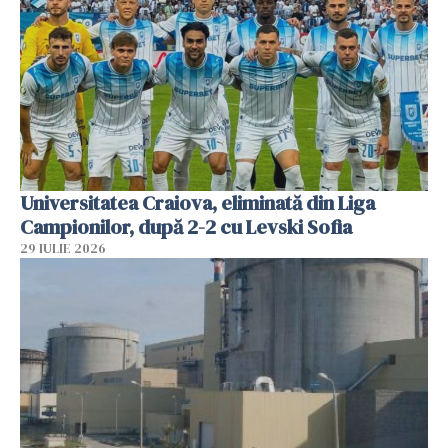
Universitatea Craiova, eliminată din Liga
Campionilor, după 2-2 cu Levski Sofia
29 IULIE 2026