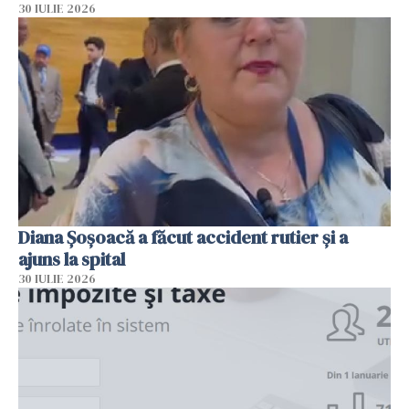
30 IULIE 2026
Diana Șoșoacă a făcut accident rutier și a
ajuns la spital
30 IULIE 2026