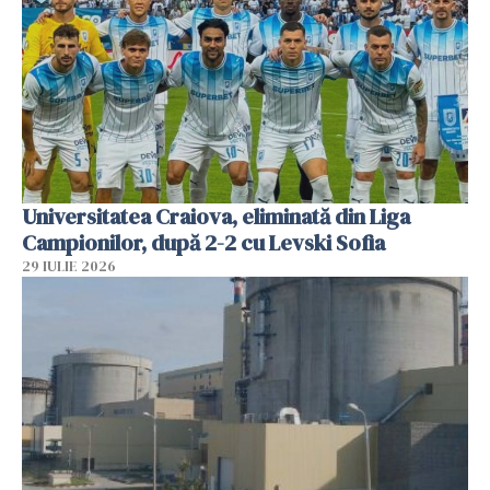
Universitatea Craiova, eliminată din Liga
Campionilor, după 2-2 cu Levski Sofia
29 IULIE 2026