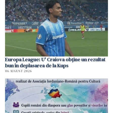
Europa League: U' Craiova obține un rezultat
bun în deplasarea de la Kups
06 AUGUST 2026