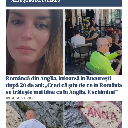
Româncă din Anglia, întoarsă în București
după 20 de ani: „Cred că știu de ce în România
se trăiește mai bine ca în Anglia. E schimbat"
08 AUGUST 2026