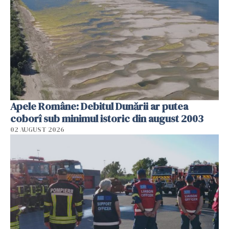
Apele Române: Debitul Dunării ar putea
coborî sub minimul istoric din august 2003
02 AUGUST 2026