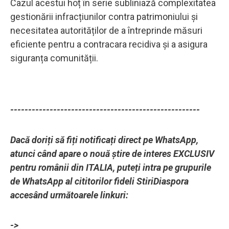
Cazul acestui hoț în serie subliniază complexitatea
gestionării infracțiunilor contra patrimoniului și
necesitatea autorităților de a întreprinde măsuri
eficiente pentru a contracara recidiva și a asigura
siguranța comunității.
-----------------------------------------------------
Dacă doriți să fiți notificați direct pe WhatsApp,
atunci când apare o nouă știre de interes EXCLUSIV
pentru românii din ITALIA, puteți intra pe grupurile
de WhatsApp al cititorilor fideli StiriDiaspora
accesând următoarele linkuri:
->