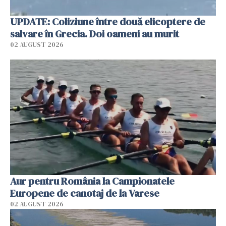
UPDATE: Coliziune între două elicoptere de
salvare în Grecia. Doi oameni au murit
02 AUGUST 2026
Aur pentru România la Campionatele
Europene de canotaj de la Varese
02 AUGUST 2026