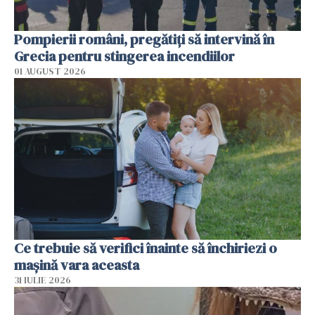
Pompierii români, pregătiţi să intervină în
Grecia pentru stingerea incendiilor
01 AUGUST 2026
Ce trebuie să verifici înainte să închiriezi o
mașină vara aceasta
31 IULIE 2026