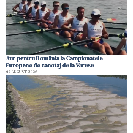
Aur pentru România la Campionatele
Europene de canotaj de la Varese
02 AUGUST 2026