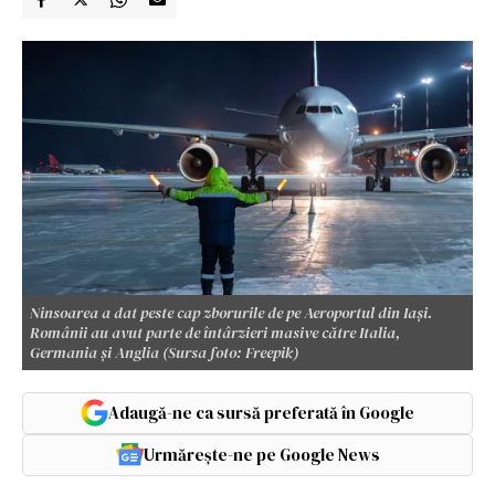
Ninsoarea a dat peste cap zborurile de pe Aeroportul din Iași.
Românii au avut parte de întârzieri masive către Italia,
Germania și Anglia (Sursa foto: Freepik)
Adaugă-ne ca sursă preferată în Google
Urmărește-ne pe Google News