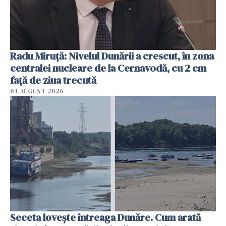
Radu Miruţă: Nivelul Dunării a crescut, în zona
centralei nucleare de la Cernavodă, cu 2 cm
faţă de ziua trecută
04 AUGUST 2026
Seceta lovește întreaga Dunăre. Cum arată