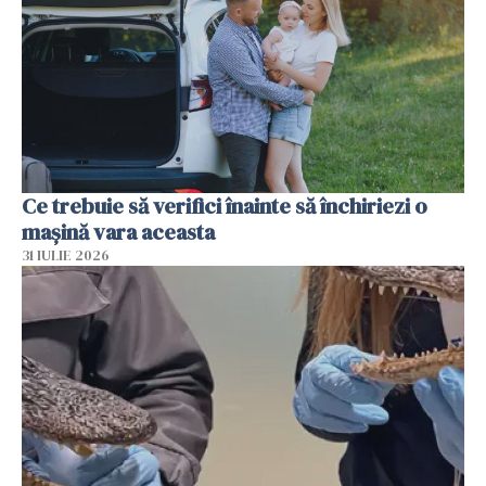
Ce trebuie să verifici înainte să închiriezi o
mașină vara aceasta
31 IULIE 2026