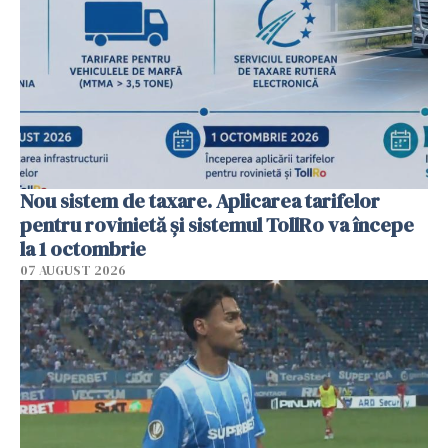
Nou sistem de taxare. Aplicarea tarifelor
pentru rovinietă şi sistemul TollRo va începe
la 1 octombrie
07 AUGUST 2026