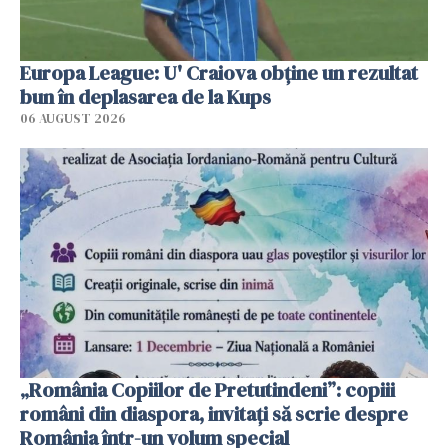
Europa League: U' Craiova obține un rezultat
bun în deplasarea de la Kups
06 AUGUST 2026
„România Copiilor de Pretutindeni”: copiii
români din diaspora, invitați să scrie despre
România într-un volum special