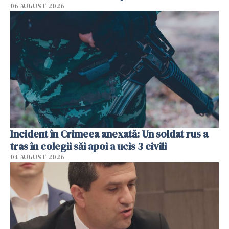
06 AUGUST 2026
Incident în Crimeea anexată: Un soldat rus a
tras în colegii săi apoi a ucis 3 civili
04 AUGUST 2026