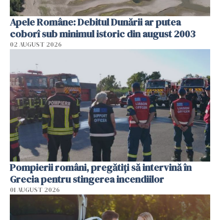
Apele Române: Debitul Dunării ar putea
coborî sub minimul istoric din august 2003
02 AUGUST 2026
Pompierii români, pregătiţi să intervină în
Grecia pentru stingerea incendiilor
01 AUGUST 2026