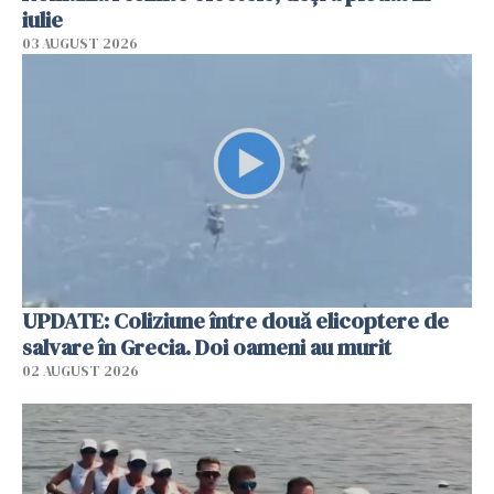
iulie
03 AUGUST 2026
UPDATE: Coliziune între două elicoptere de
salvare în Grecia. Doi oameni au murit
02 AUGUST 2026