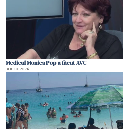
Medicul Monica Pop a făcut AVC
31 IULIE 2026