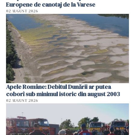
Europene de canotaj de la Varese
02 AUGUST 2026
Apele Române: Debitul Dunării ar putea
coborî sub minimul istoric din august 2003
02 AUGUST 2026