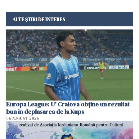
ALTE ȘTIRI DE INTERES
Europa League: U' Craiova obține un rezultat
bun în deplasarea de la Kups
06 AUGUST 2026