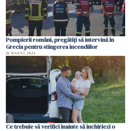
Pompierii români, pregătiţi să intervină în
Grecia pentru stingerea incendiilor
01 AUGUST 2026
Ce trebuie să verifici înainte să închiriezi o