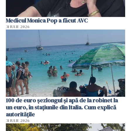
Medicul Monica Pop a făcut AVC
31 IULIE 2026
100 de euro șezlongul și apă de la robinet la
un euro, în stațiunile din Italia. Cum explică
autoritățile
31 IULIE 2026