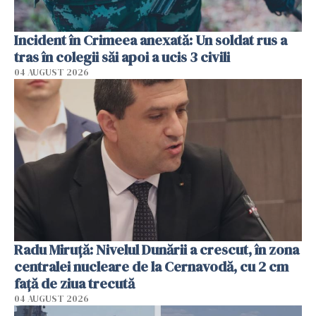
Incident în Crimeea anexată: Un soldat rus a
tras în colegii săi apoi a ucis 3 civili
04 AUGUST 2026
Radu Miruţă: Nivelul Dunării a crescut, în zona
centralei nucleare de la Cernavodă, cu 2 cm
faţă de ziua trecută
04 AUGUST 2026