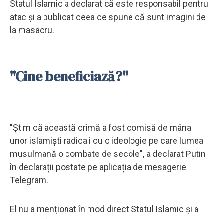
Statul Islamic a declarat că este responsabil pentru
atac și a publicat ceea ce spune că sunt imagini de
la masacru.
"Cine beneficiază?"
"Știm că această crimă a fost comisă de mâna
unor islamiști radicali cu o ideologie pe care lumea
musulmană o combate de secole", a declarat Putin
în declarații postate pe aplicația de mesagerie
Telegram.
El nu a menționat în mod direct Statul Islamic și a