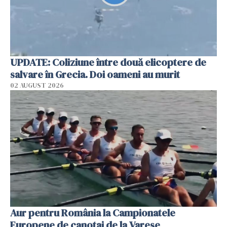
UPDATE: Coliziune între două elicoptere de
salvare în Grecia. Doi oameni au murit
02 AUGUST 2026
Aur pentru România la Campionatele
Europene de canotaj de la Varese