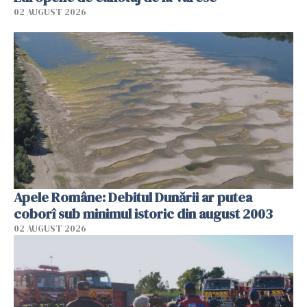
02 AUGUST 2026
Apele Române: Debitul Dunării ar putea
coborî sub minimul istoric din august 2003
02 AUGUST 2026