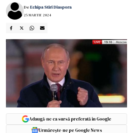
De
Echipa Stiri Diaspora
25 MARTIE 2024
Adaugă-ne ca sursă preferată în Google
Urmărește-ne pe Google News