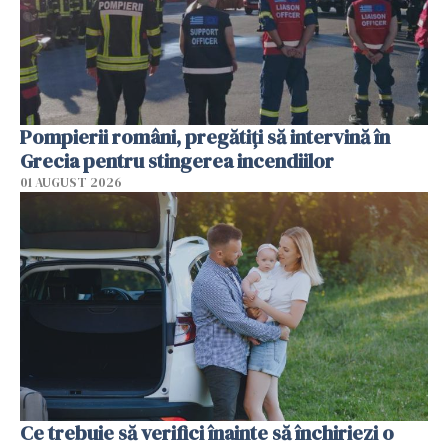
Pompierii români, pregătiţi să intervină în
Grecia pentru stingerea incendiilor
01 AUGUST 2026
Ce trebuie să verifici înainte să închiriezi o