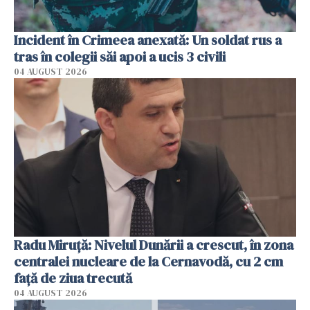
Incident în Crimeea anexată: Un soldat rus a
tras în colegii săi apoi a ucis 3 civili
04 AUGUST 2026
Radu Miruţă: Nivelul Dunării a crescut, în zona
centralei nucleare de la Cernavodă, cu 2 cm
faţă de ziua trecută
04 AUGUST 2026