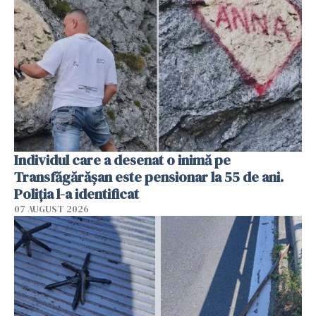
Individul care a desenat o inimă pe
Transfăgărășan este pensionar la 55 de ani.
Poliția l-a identificat
07 AUGUST 2026