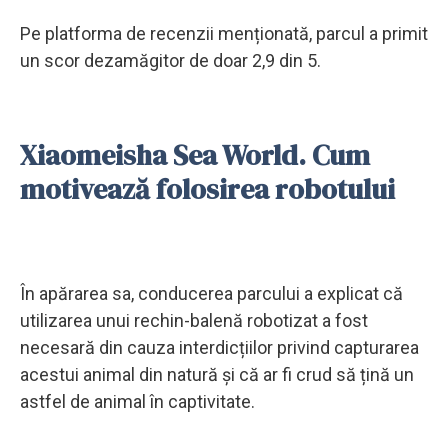
Pe platforma de recenzii menționată, parcul a primit
un scor dezamăgitor de doar 2,9 din 5.
Xiaomeisha Sea World. Cum
motivează folosirea robotului
În apărarea sa, conducerea parcului a explicat că
utilizarea unui rechin-balenă robotizat a fost
necesară din cauza interdicțiilor privind capturarea
acestui animal din natură și că ar fi crud să țină un
astfel de animal în captivitate.