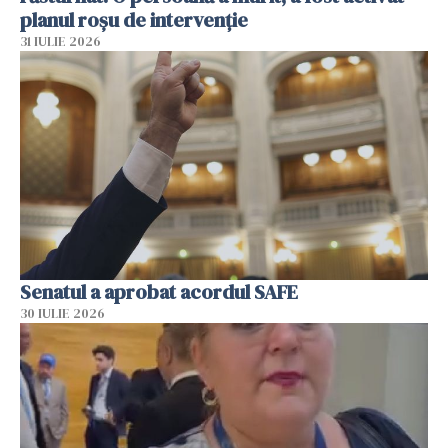
planul roșu de intervenție
31 IULIE 2026
Senatul a aprobat acordul SAFE
30 IULIE 2026