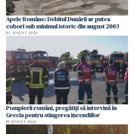
Apele Române: Debitul Dunării ar putea
coborî sub minimul istoric din august 2003
02 AUGUST 2026
Pompierii români, pregătiţi să intervină în
Grecia pentru stingerea incendiilor
01 AUGUST 2026