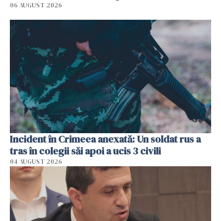
06 AUGUST 2026
Incident în Crimeea anexată: Un soldat rus a
tras în colegii săi apoi a ucis 3 civili
04 AUGUST 2026