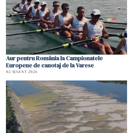
Aur pentru România la Campionatele
Europene de canotaj de la Varese
02 AUGUST 2026