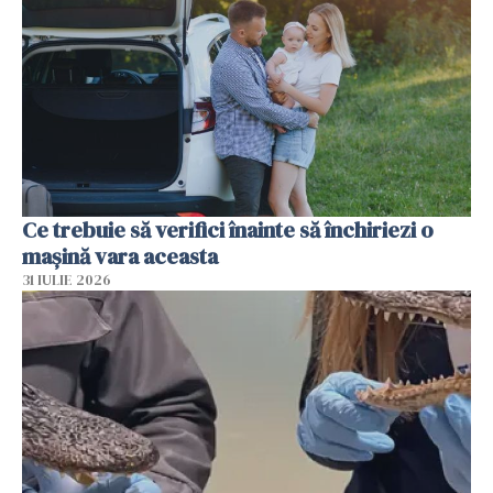
Ce trebuie să verifici înainte să închiriezi o
mașină vara aceasta
31 IULIE 2026