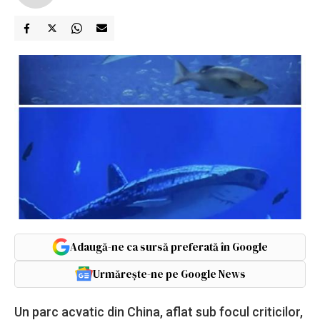
Adaugă-ne ca sursă preferată în Google
Urmărește-ne pe Google News
Un parc acvatic din China, aflat sub focul criticilor,