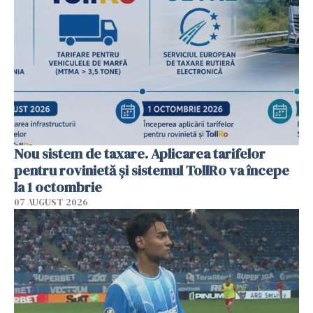
Nou sistem de taxare. Aplicarea tarifelor
pentru rovinietă şi sistemul TollRo va începe
la 1 octombrie
07 AUGUST 2026