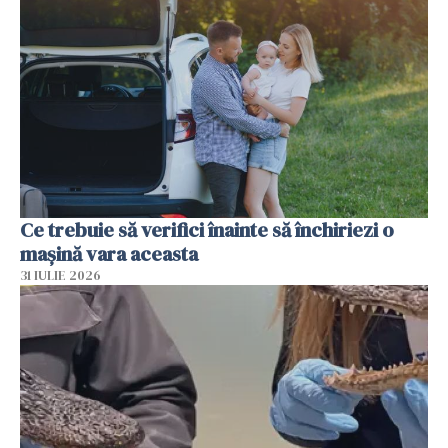
Ce trebuie să verifici înainte să închiriezi o
mașină vara aceasta
31 IULIE 2026