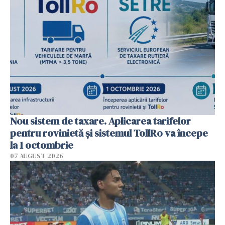
Nou sistem de taxare. Aplicarea tarifelor
pentru rovinietă şi sistemul TollRo va începe
la 1 octombrie
07 AUGUST 2026