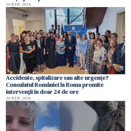
26 IULIE 2026
Accidente, spitalizare sau alte urgențe?
Consulatul României la Roma promite
intervenții în doar 24 de ore
26 IULIE 2026