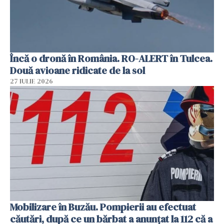
Încă o dronă în România. RO-ALERT în Tulcea.
Două avioane ridicate de la sol
27 IULIE 2026
Mobilizare în Buzău. Pompierii au efectuat
căutări, după ce un bărbat a anunțat la 112 că a