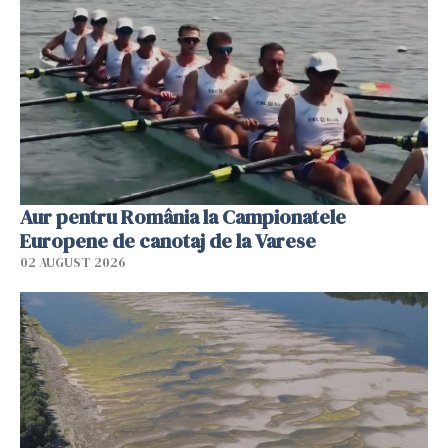
Aur pentru România la Campionatele
Europene de canotaj de la Varese
02 AUGUST 2026