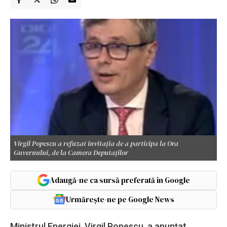
Virgil Popescu a refuzat invitația de a participa la Ora
Guvernului, de la Camera Deputaților
Adaugă-ne ca sursă preferată în Google
Urmărește-ne pe Google News
Ministrul Energiei, Virgil Popescu, a anunțat