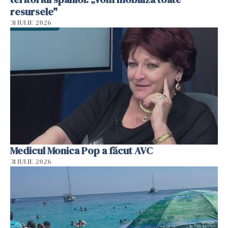
resursele"
31 IULIE 2026
Medicul Monica Pop a făcut AVC
31 IULIE 2026