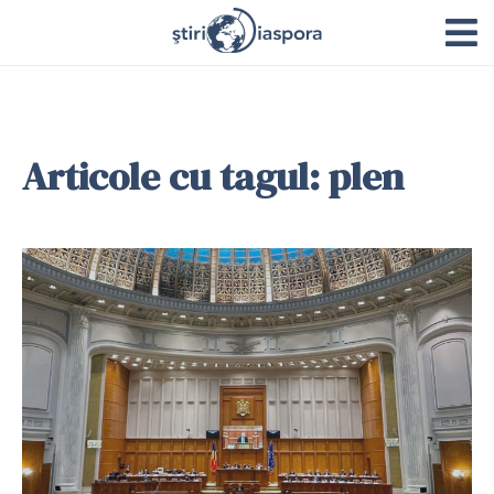
Articole cu tagul: plen