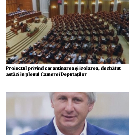
Proiectul privind carantinarea şi izolarea, dezbătut
astăzi în plenul Camerei Deputaţilor