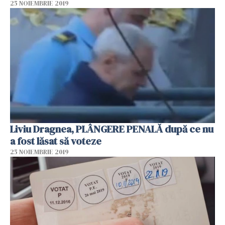
25 NOIEMBRIE 2019
Liviu Dragnea, PLÂNGERE PENALĂ după ce nu
a fost lăsat să voteze
25 NOIEMBRIE 2019