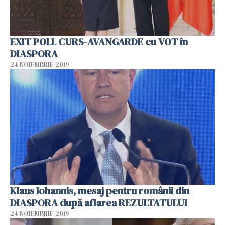
EXIT POLL CURS-AVANGARDE cu VOT în
DIASPORA
24 NOIEMBRIE 2019
Klaus Iohannis, mesaj pentru românii din
DIASPORA după aflarea REZULTATULUI
24 NOIEMBRIE 2019