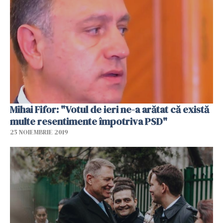
Mihai Fifor: "Votul de ieri ne-a arătat că există
multe resentimente împotriva PSD"
25 NOIEMBRIE 2019