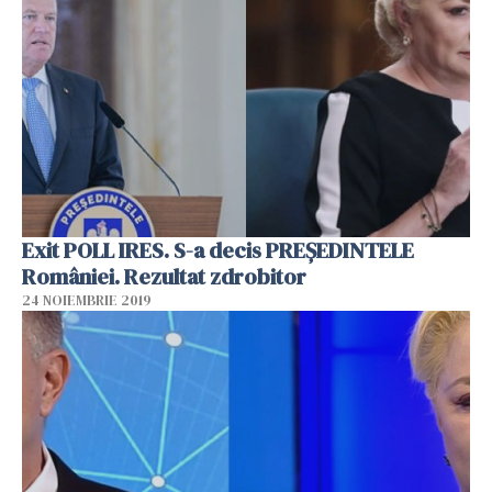
Exit POLL IRES. S-a decis PREȘEDINTELE
României. Rezultat zdrobitor
24 NOIEMBRIE 2019