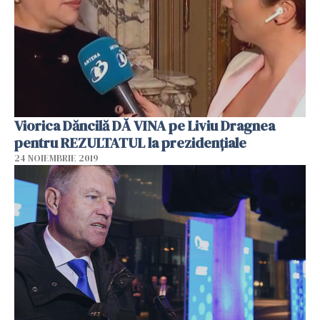
Viorica Dăncilă DĂ VINA pe Liviu Dragnea
pentru REZULTATUL la prezidențiale
24 NOIEMBRIE 2019