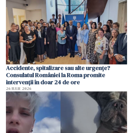
Accidente, spitalizare sau alte urgențe?
Consulatul României la Roma promite
intervenții în doar 24 de ore
26 IULIE 2026