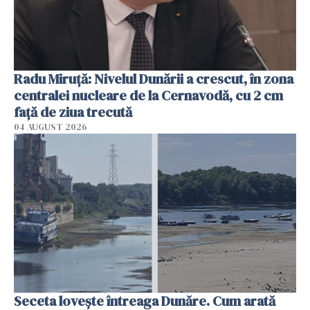
Radu Miruţă: Nivelul Dunării a crescut, în zona
centralei nucleare de la Cernavodă, cu 2 cm
faţă de ziua trecută
04 AUGUST 2026
Seceta lovește întreaga Dunăre. Cum arată