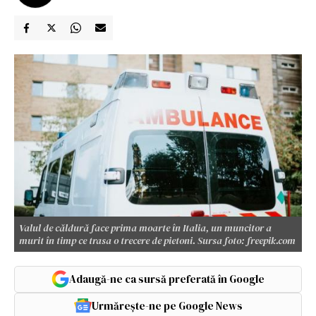
Valul de căldură face prima moarte în Italia, un muncitor a
murit în timp ce trasa o trecere de pietoni. Sursa foto: freepik.com
Adaugă-ne ca sursă preferată în Google
Urmărește-ne pe Google News