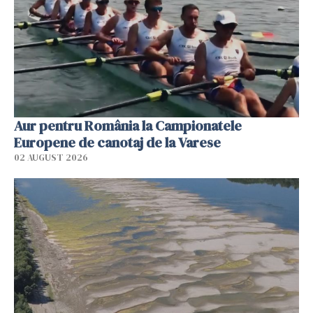
Aur pentru România la Campionatele
Europene de canotaj de la Varese
02 AUGUST 2026