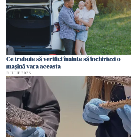
Ce trebuie să verifici înainte să închiriezi o
mașină vara aceasta
31 IULIE 2026