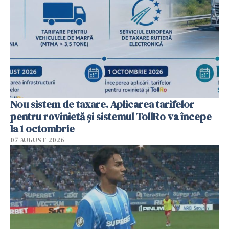
Nou sistem de taxare. Aplicarea tarifelor
pentru rovinietă şi sistemul TollRo va începe
la 1 octombrie
07 AUGUST 2026